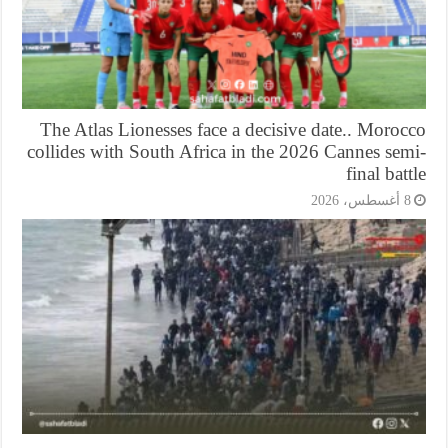
The Atlas Lionesses face a decisive date.. Moro
collides with South Africa in the 2026 Cannes se
final bat
أغسطس، 2026