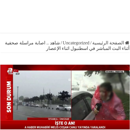
فحة الرئيسية
/
Uncategorized
/
شاهد .. اصابة مراسلة صحفية
البث المباشر في اسطنبول اثناء الإعصار