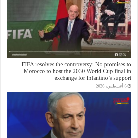
FIFA resolves the controversy: No promises 
Morocco to host the 2030 World Cup final 
exchange for Infantino’s supp
أغسطس، 2026