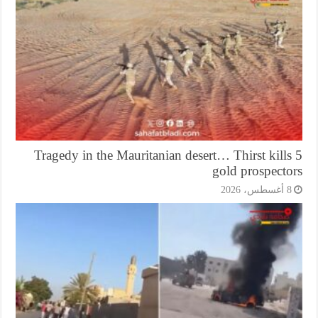
Tragedy in the Mauritanian desert… Thirst kill
gold prospecto
أغسطس، 2026