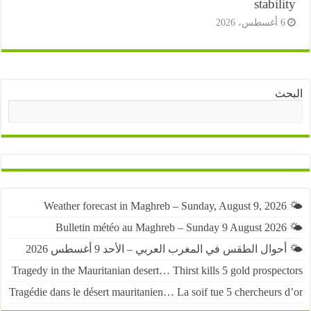
stabil
أغسطس، 2026
ث
البحث
حوال الطقس في المغرب العربي – الأحد 9 أغسطس 2026
Tragedy in the Mauritanian desert… Thirst kills 5 gold prospe
Tragédie dans le désert mauritanien… La soif tue 5 chercheurs