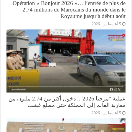
Opération « Bonjour 2026 »… l’entrée de plus 
2,74 millions de Marocains du monde dans 
Royaume jusqu’à début ao
أغسطس، 2026
عملية “مرحبا 2026”.. دخول أكثر من 2.74 مليون من
اربة العالم إلى المملكة حتى مطلع غشت
أغسطس، 2026