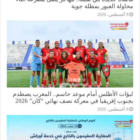
اولة العبور بمظلة جوية
أغسطس، 2026
ؤات الأطلس أمام موعد حاسم.. المغرب يصطدم
وب إفريقيا في معركة نصف نهائي “كان” 2026
أغسطس، 2026