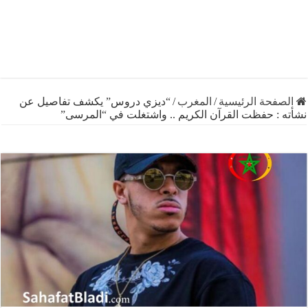
فحة الرئيسية
/
المغرب
/
“ديزي دروس” يكشف تفاصيل عن
 : حفظت القرآن الكريم .. واشتغلت في “المرسى”