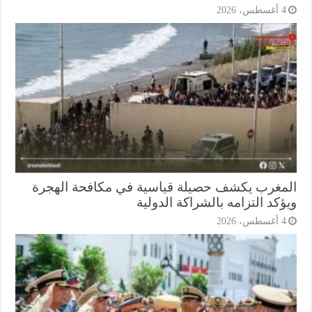
أغسطس، 2026
مغرب يكشف حصيلة قياسية في مكافحة الهجرة
كد التزامه بالشراكة الدولية
أغسطس، 2026