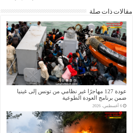
ات ذات صلة
عودة 127 مهاجرًا غير نظامي من تونس إلى غينيا
ن برنامج العودة الطوعية
أغسطس، 2026