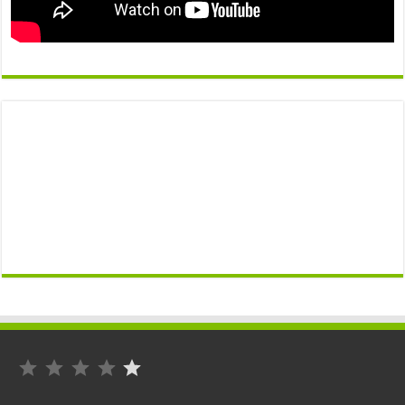
التصنيف: 1 من أصل 5.