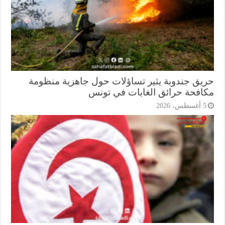
يق جندوبة يثير تساؤلات حول جاهزية منظومة
افحة حرائق الغابات في تونس
أغسطس، 2026