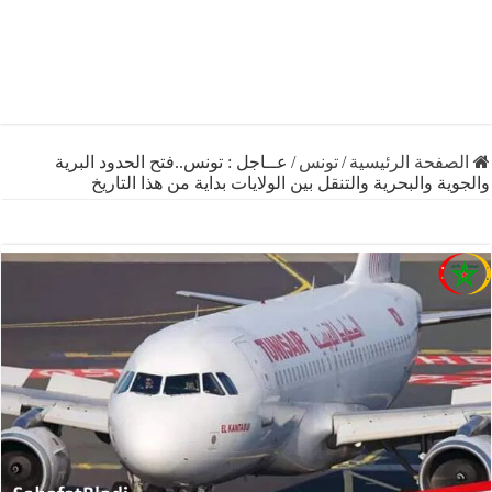
فحة الرئيسية
/
تونس
/
عــاجل : تونس..فتح الحدود البرية
ة والبحرية والتنقل بين الولايات بداية من هذا التاريخ