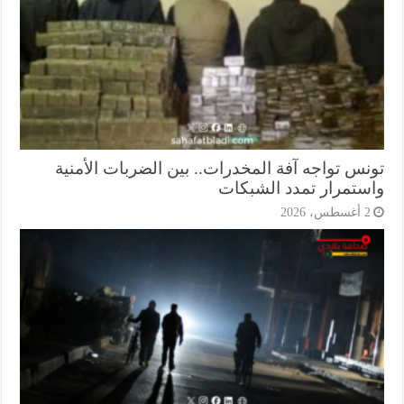
نس تواجه آفة المخدرات.. بين الضربات الأمنية
ستمرار تمدد الشبكات
أغسطس، 2026