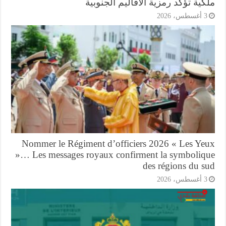
ية تؤكد رمزية الأقاليم الجنوبية
أغسطس، 2026
Nommer le Régiment d’officiers 2026 « Les Ye
»… Les messages royaux confirment la symboliq
des régions du s
أغسطس، 2026