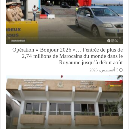
Opération « Bonjour 2026 »… l’entrée de plus 
2,74 millions de Marocains du monde dans 
Royaume jusqu’à début ao
أغسطس، 2026