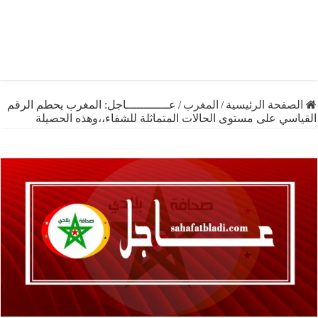
فحة الرئيسية
/
المغرب
/
عــــــــــــاجل: المغرب يحطم الرقم
ي على مستوى الحالات المتماثلة للشفاء،،وهذه الحصيلة