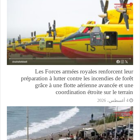
Les Forces armées royales renforcent l
préparation à lutter contre les incendies de fo
grâce à une flotte aérienne avancée et 
coordination étroite sur le terr
أغسطس، 2026