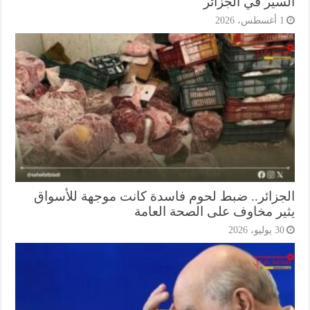
سير في الجزائر
أغسطس، 2026
جزائر.. ضبط لحوم فاسدة كانت موجهة للأسواق
ير مخاوف على الصحة العامة
3 يوليو، 2026