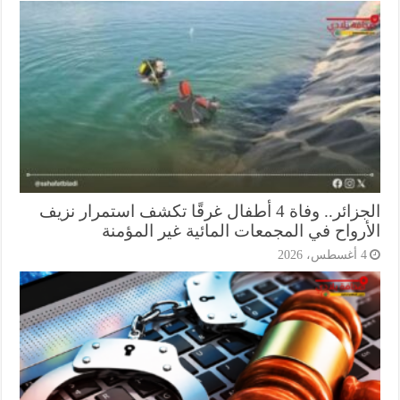
الجزائر.. وفاة 4 أطفال غرقًا تكشف استمرار نزيف
أرواح في المجمعات المائية غير المؤمنة
أغسطس، 2026