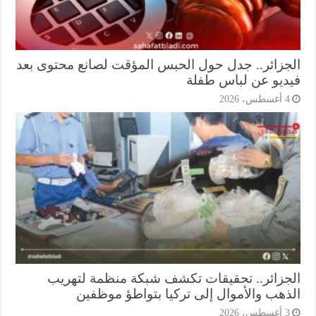
جزائر.. جدل حول الحبس المؤقت لصانع محتوى بعد
ديو عن لباس طفلة
أغسطس، 2026
جزائر.. تحقيقات تكشف شبكة منظمة لتهريب
ذهب والأموال إلى تركيا بتواطؤ موظفين
أغسطس، 2026