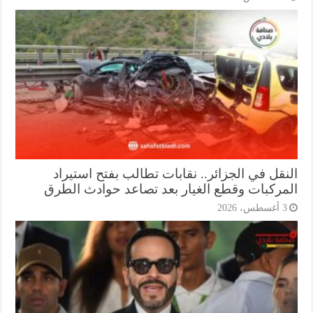
نقل في الجزائر.. نقابات تطالب بفتح استيراد
مركبات وقطع الغيار بعد تصاعد حوادث الطرق
أغسطس، 2026