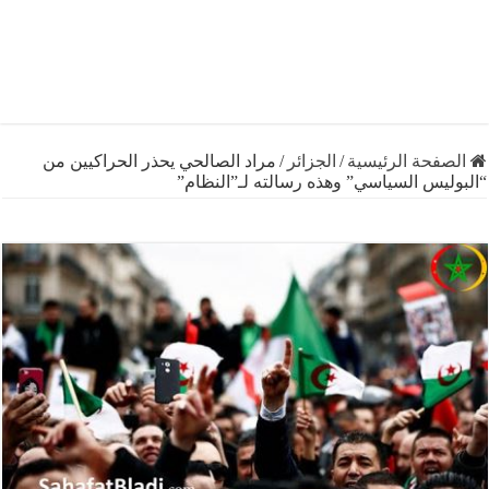
فحة الرئيسية
/
الجزائر
/
مراد الصالحي يحذر الحراكيين من
يس السياسي” وهذه رسالته لـ”النظام”