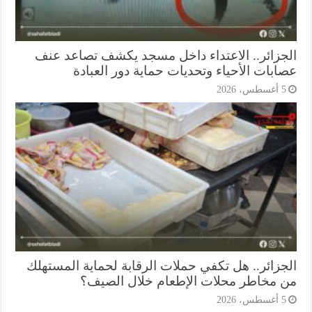
جزائر.. الاعتداء داخل مسجد يكشف تصاعد عنف
ابات الأحياء وتحديات حماية دور العبادة
أغسطس، 2026
جزائر.. هل تكفي حملات الرقابة لحماية المستهلك
 مخاطر محلات الإطعام خلال الصيف؟
أغسطس، 2026