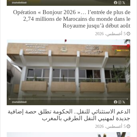
Opération « Bonjour 2026 »… l’entrée de plus 
2,74 millions de Marocains du monde dans 
Royaume jusqu’à début ao
أغسطس، 2026
دعم الاستثنائي للنقل.. الحكومة تطلق حصة إضافية
يدة لمهنيي النقل الطرقي بالمغرب
أغسطس، 2026