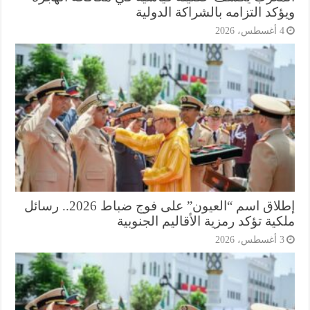
كد التزامه بالشراكة الدولية
أغسطس، 2026
إطلاق اسم “العيون” على فوج ضباط 2026.. رسائل
ية تؤكد رمزية الأقاليم الجنوبية
أغسطس، 2026