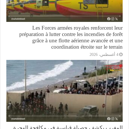
Les Forces armées royales renforcent l
préparation à lutter contre les incendies de fo
grâce à une flotte aérienne avancée et 
coordination étroite sur le terr
أغسطس، 2026
مغرب يكشف حصيلة قياسية في مكافحة الهجرة