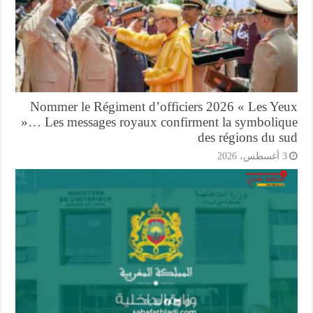
Nommer le Régiment d’officiers 2026 « Les Ye
»… Les messages royaux confirment la symboliq
des régions du s
أغسطس، 2026