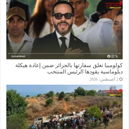
لومبيا تغلق سفارتها بالجزائر ضمن إعادة هيكلة
لوماسية يقودها الرئيس المنتخب
أغسطس، 2026