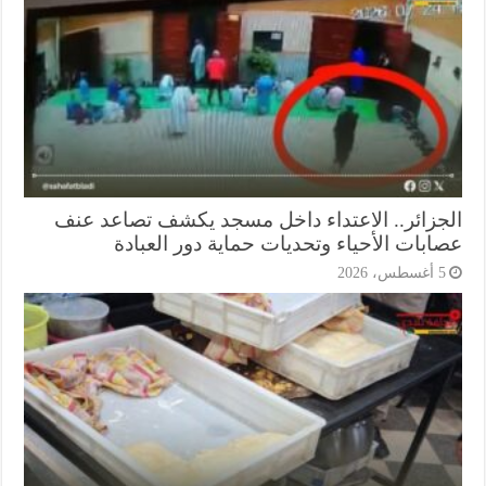
جزائر.. الاعتداء داخل مسجد يكشف تصاعد عنف
ابات الأحياء وتحديات حماية دور العبادة
أغسطس، 2026