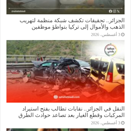
جزائر.. تحقيقات تكشف شبكة منظمة لتهريب
ذهب والأموال إلى تركيا بتواطؤ موظفين
أغسطس، 2026
نقل في الجزائر.. نقابات تطالب بفتح استيراد
مركبات وقطع الغيار بعد تصاعد حوادث الطرق
أغسطس، 2026