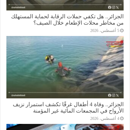
جزائر.. هل تكفي حملات الرقابة لحماية المستهلك
 مخاطر محلات الإطعام خلال الصيف؟
أغسطس، 2026
الجزائر.. وفاة 4 أطفال غرقًا تكشف استمرار نزيف
أرواح في المجمعات المائية غير المؤمنة
أغسطس، 2026