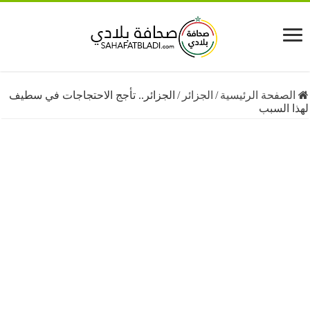
فحة الرئيسية
/
الجزائر
/
الجزائر.. تأجج الاحتجاجات في سطيف
السبب