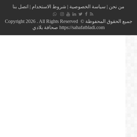
الاحتجاجات
من نحن
|
سياسة الخصوصية
|
شروط الاستخدام
|
اتصل بنا
في
سطيف
لهذا
جميع الحقوق المحفوظة © Copyright 2026 . All Rights Reserved
السبب
https://sahafatbladi.com صحافة بلادي