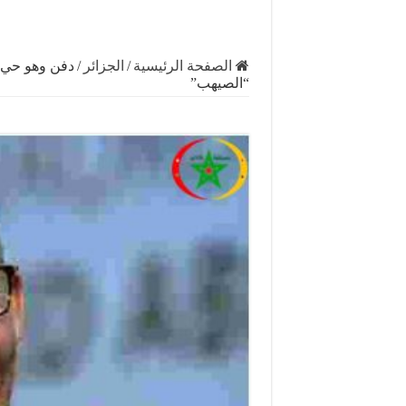
الصفحة الرئيسية
/
الجزائر
/
دفن وهو حي..
“الصيهب”