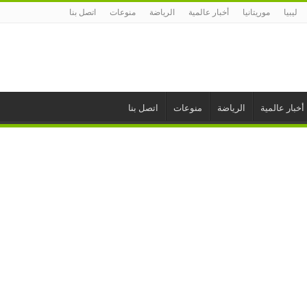
ليبيا
موريتانيا
أخبار عالمية
الرياضة
منوعات
اتصل بنا
أخبار عالمية
الرياضة
منوعات
اتصل بنا