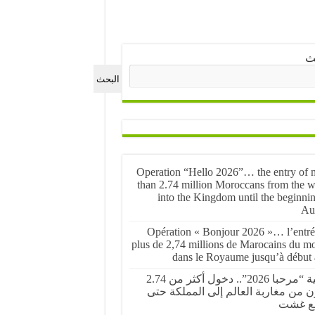
ث
البحث
Operation “Hello 2026”… the entry of 
than 2.74 million Moroccans from the w
into the Kingdom until the beginnin
Au
Opération « Bonjour 2026 »… l’entré
plus de 2,74 millions de Marocains du m
dans le Royaume jusqu’à début 
عملية “مرحبا 2026”.. دخول أكثر من 2.74
ن من مغاربة العالم إلى المملكة حتى
ع غشت