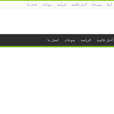
ليبيا
موريتانيا
أخبار عالمية
الرياضة
منوعات
اتصل بنا
أخبار عالمية
الرياضة
منوعات
اتصل بنا