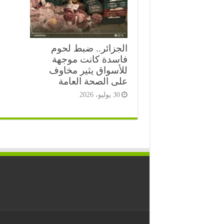
الجزائر.. ضبط لحوم
فاسدة كانت موجهة
للأسواق يثير مخاوف
على الصحة العامة
30 يوليو، 2026
⭐