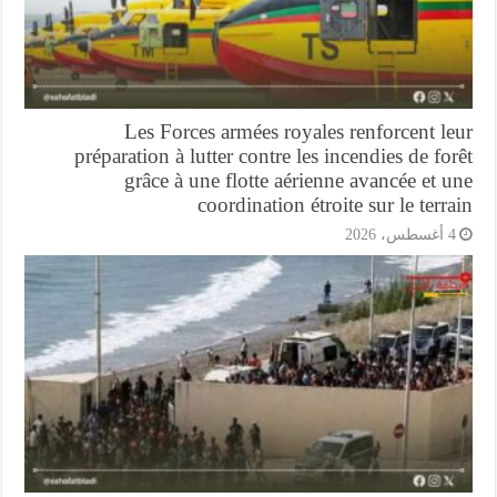
Les Forces armées royales renforcent l
préparation à lutter contre les incendies de fo
grâce à une flotte aérienne avancée et 
coordination étroite sur le terr
أغسطس، 2026