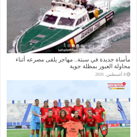
ساة جديدة في سبتة.. مهاجر يلقى مصرعه أثناء
اولة العبور بمظلة جوية
أغسطس، 2026