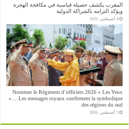
مغرب يكشف حصيلة قياسية في مكافحة الهجرة
كد التزامه بالشراكة الدولية
أغسطس، 2026
Nommer le Régiment d’officiers 2026 « Les Ye
»… Les messages royaux confirment la symboliq
des régions du s
أغسطس، 2026