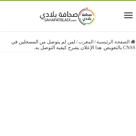
فحة الرئيسية
/
المغرب
/
لمن لم يتوصل من المسجلين في
صل به.