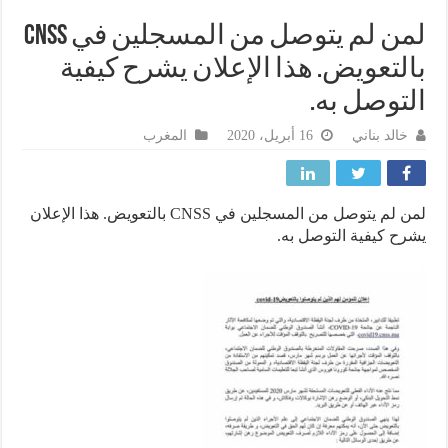
لمن لم يتوصل من المسجلين في CNSS
لتعويض. هذا الإعلان يشرح كيفية
توصل به.
خالد بناني
16 أبريل، 2020
المغرب
لمن لم يتوصل من المسجلين في CNSS بالتعويض. هذا الإعلان
ح كيفية التوصل به.