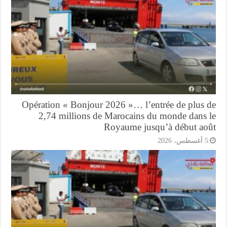
Opération « Bonjour 2026 »… l’entrée de plus 
2,74 millions de Marocains du monde dans 
Royaume jusqu’à début ao
أغسطس، 2026