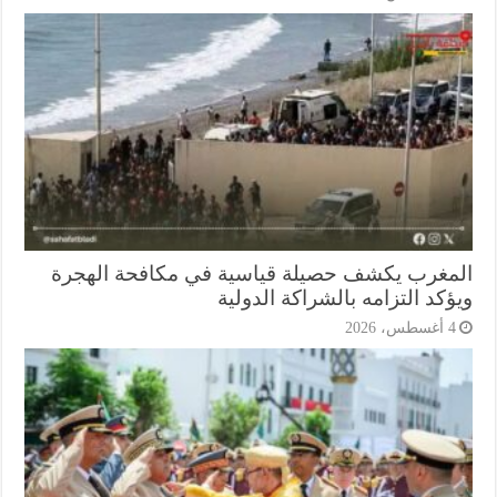
مغرب يكشف حصيلة قياسية في مكافحة الهجرة
كد التزامه بالشراكة الدولية
أغسطس، 2026