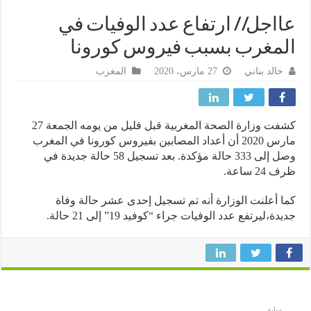
اجل// ارتفاع عدد الوفيات في
مغرب بسبب فيروس كورونا
خالد بناني
27 مارس، 2020
المغرب
كشفت وزارة الصحة المغربية قبل قليل من يومه الجمعة 27
مارس 2020 أن أعداد المصابين بفيروس كورونا في المغرب
وصل إلى 333 حالة مؤكدة. بعد تسجيل 58 حالة جديدة في
2 ساعة.
 أعلنت الوزارة أنه تم تسجيل إحدى عشر حالة وفاة
ة،ليرتفع عدد الوفيات جراء “كوفيد 19” إلى 21 حالة.
سابق