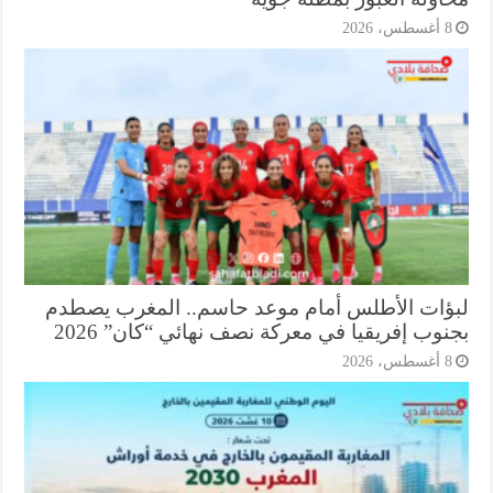
أغسطس، 2026
ؤات الأطلس أمام موعد حاسم.. المغرب يصطدم
وب إفريقيا في معركة نصف نهائي “كان” 2026
أغسطس، 2026