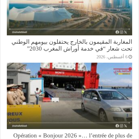
مغاربة المقيمون بالخارج يحتفلون بيومهم الوطني
ت شعار “في خدمة أوراش المغرب 2030”
أغسطس، 2026
Opération « Bonjour 2026 »… l’entrée de plus 