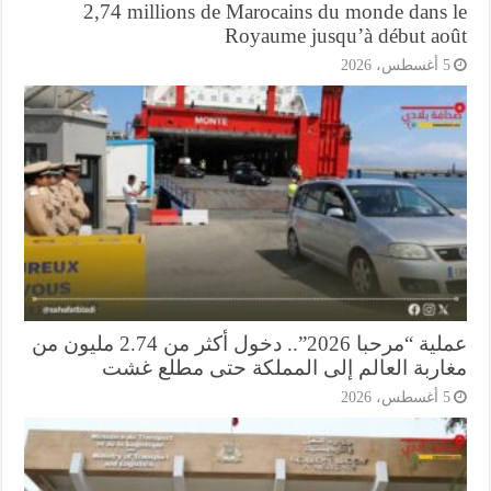
2,74 millions de Marocains du monde dans 
Royaume jusqu’à début ao
أغسطس، 2026
عملية “مرحبا 2026”.. دخول أكثر من 2.74 مليون من
اربة العالم إلى المملكة حتى مطلع غشت
أغسطس، 2026