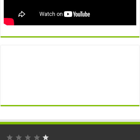
التصنيف: 1 من أصل 5.