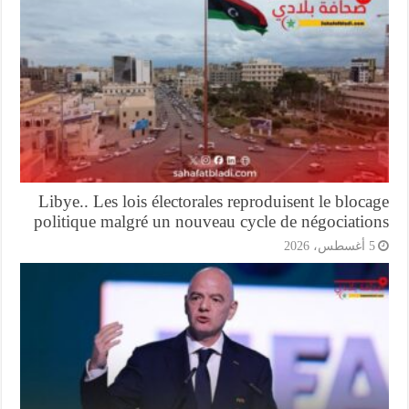
Libye.. Les lois électorales reproduisent le bloc
politique malgré un nouveau cycle de négociatio
أغسطس، 2026