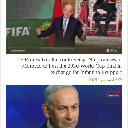
FIFA resolves the controversy: No promises 
Morocco to host the 2030 World Cup final 
exchange for Infantino’s supp
أغسطس، 2026