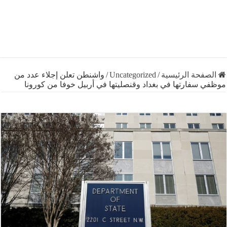
فحة الرئيسية
/
Uncategorized
/
واشنطن تعلن إجلاء عدد من
سفارتها في بغداد وقنصليتها في أربيل خوفا من كورونا