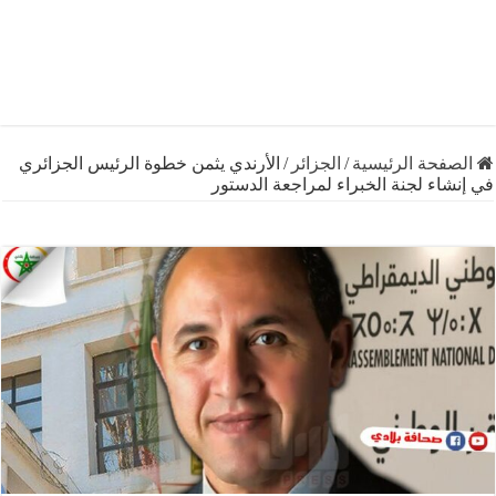
فحة الرئيسية
/
الجزائر
/
الأرندي يثمن خطوة الرئيس الجزائري
اء لجنة الخبراء لمراجعة الدستور