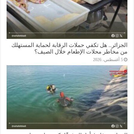
جزائر.. هل تكفي حملات الرقابة لحماية المستهلك
 مخاطر محلات الإطعام خلال الصيف؟
أغسطس، 2026