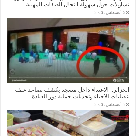
اؤلات حول سهولة انتحال الصفات المهنية
أغسطس، 2026
جزائر.. الاعتداء داخل مسجد يكشف تصاعد عنف
ابات الأحياء وتحديات حماية دور العبادة
أغسطس، 2026