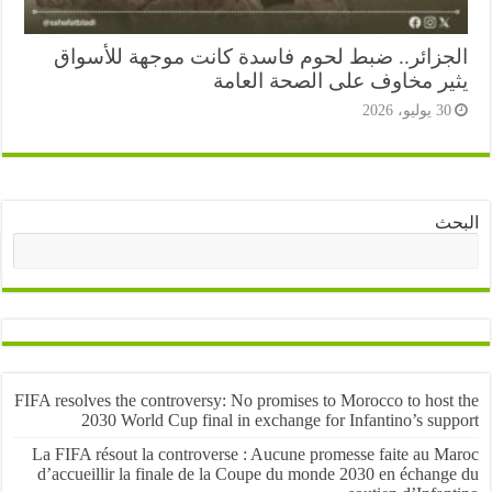
جزائر.. ضبط لحوم فاسدة كانت موجهة للأسواق
ير مخاوف على الصحة العامة
3 يوليو، 2026
ث
البحث
FIFA resolves the controversy: No promises to Morocco to host
2030 World Cup final in exchange for Infantino’s sup
La FIFA résout la controverse : Aucune promesse faite au M
d’accueillir la finale de la Coupe du monde 2030 en échang