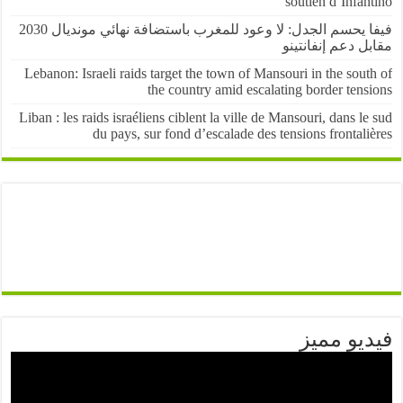
soutien d’Infa
فيفا يحسم الجدل: لا وعود للمغرب باستضافة نهائي مونديال 2030
 دعم إنفانتينو
Lebanon: Israeli raids target the town of Mansouri in the sou
the country amid escalating border ten
Liban : les raids israéliens ciblent la ville de Mansouri, dans l
du pays, sur fond d’escalade des tensions frontal
يو مميز