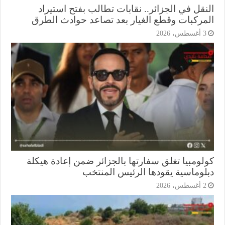
نقل في الجزائر.. نقابات تطالب بفتح استيراد
مركبات وقطع الغيار بعد تصاعد حوادث الطرق
أغسطس، 2026
لومبيا تغلق سفارتها بالجزائر ضمن إعادة هيكلة
لوماسية يقودها الرئيس المنتخب
أغسطس، 2026