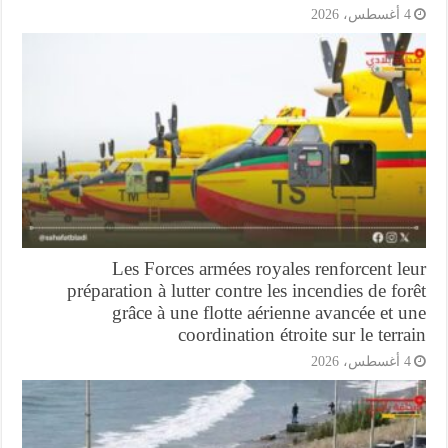
أغسطس، 2026
Les Forces armées royales renforcent l
préparation à lutter contre les incendies de fo
grâce à une flotte aérienne avancée et 
coordination étroite sur le terr
أغسطس، 2026