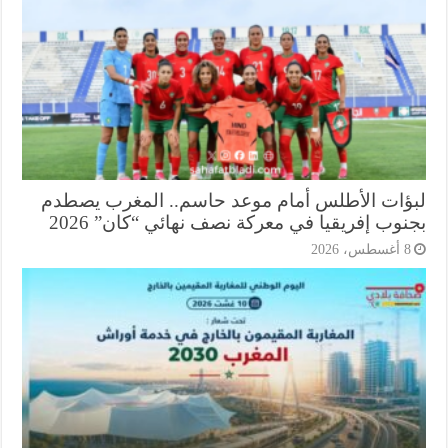
ؤات الأطلس أمام موعد حاسم.. المغرب يصطدم
وب إفريقيا في معركة نصف نهائي “كان” 2026
أغسطس، 2026