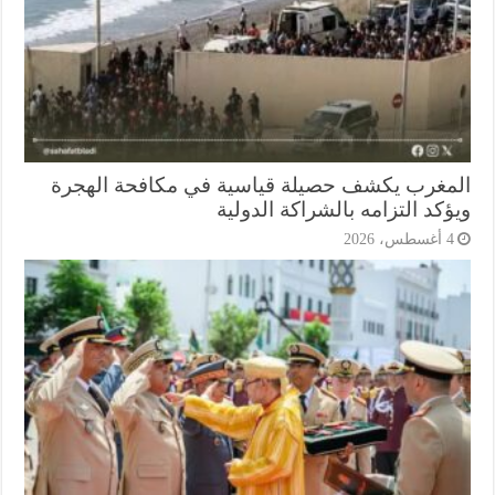
مغرب يكشف حصيلة قياسية في مكافحة الهجرة
كد التزامه بالشراكة الدولية
أغسطس، 2026