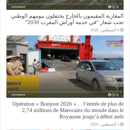
مغاربة المقيمون بالخارج يحتفلون بيومهم الوطني
ت شعار “في خدمة أوراش المغرب 2030”
أغسطس، 2026
Opération « Bonjour 2026 »… l’entrée de plus 
2,74 millions de Marocains du monde dans 
Royaume jusqu’à début ao
أغسطس، 2026