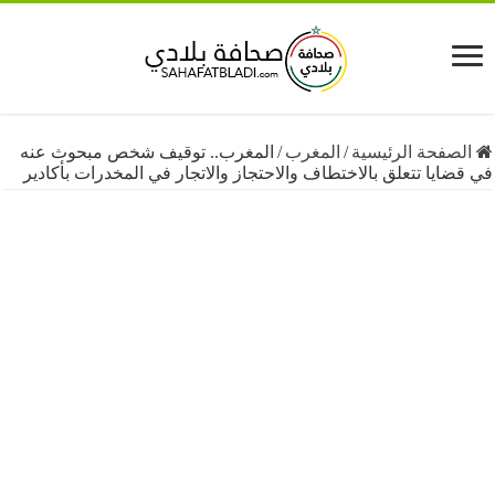
فحة الرئيسية
/
المغرب
/
المغرب.. توقيف شخص مبحوث عنه
يا تتعلق بالاختطاف والاحتجاز والاتجار في المخدرات بأكادير