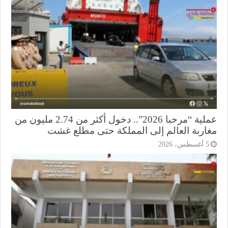
عملية “مرحبا 2026”.. دخول أكثر من 2.74 مليون من
اربة العالم إلى المملكة حتى مطلع غشت
أغسطس، 2026