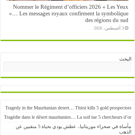
Nommer le Régiment d’officiers 2026 « Les Ye
»… Les messages royaux confirment la symboliq
des régions du s
أغسطس، 2026
ث
البحث
Tragedy in the Mauritanian desert… Thirst kills 5 gold prospe
Tragédie dans le désert mauritanien… La soif tue 5 chercheurs
مأساة في صحراء موريتانيا.. عطش يودي بحياة 5 منقبين عن
ب