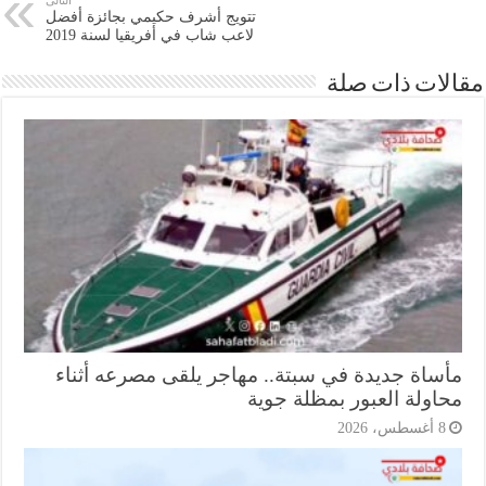
تتويج أشرف حكيمي بجائزة أفضل
لاعب شاب في أفريقيا لسنة 2019
ات ذات صلة
ساة جديدة في سبتة.. مهاجر يلقى مصرعه أثناء
اولة العبور بمظلة جوية
أغسطس، 2026