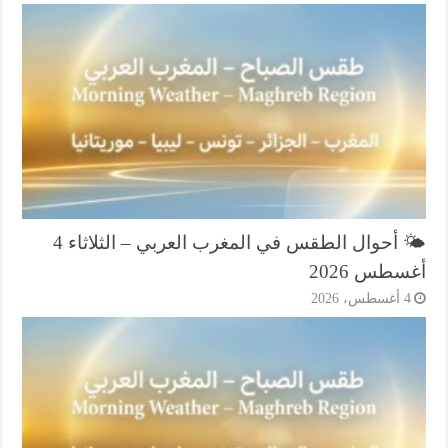
🌤️ أحوال الطقس في المغرب العربي – الثلاثاء 4
طس 2026
أغسطس، 2026