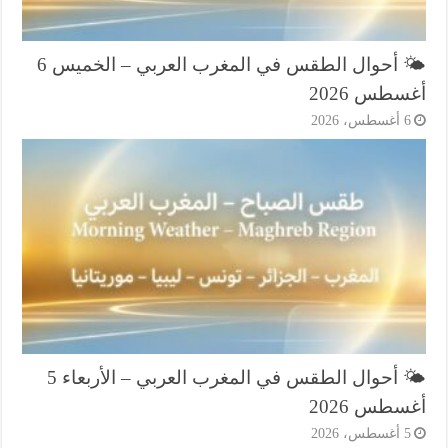
🌤️ أحوال الطقس في المغرب العربي – الخميس 6
طس 2026
أغسطس، 2026
🌤️ أحوال الطقس في المغرب العربي – الأربعاء 5
طس 2026
أغسطس، 2026