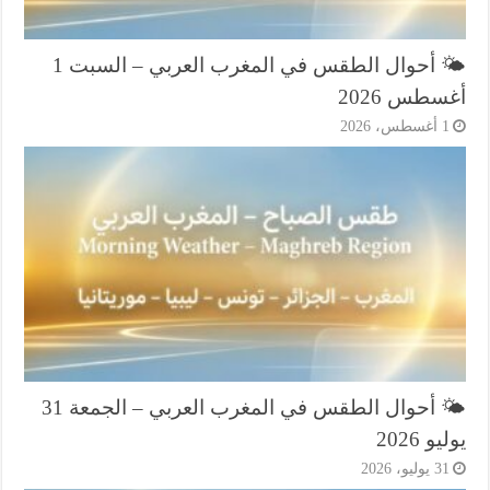
🌤️ أحوال الطقس في المغرب العربي – السبت 1
طس 2026
أغسطس، 2026
🌤️ أحوال الطقس في المغرب العربي – الجمعة 31
و 2026
3 يوليو، 2026