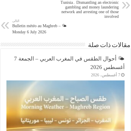
Tunisia.. Dismantling an electronic
gambling and money laundering
network and arresting one of those
involved
التالى
🌤️ Bulletin météo au Maghreb –
Monday 6 July 2026
ات ذات صلة
🌤️ أحوال الطقس في المغرب العربي – الجمعة 7
طس 2026
أغسطس، 2026