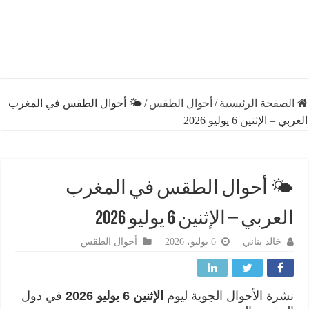
فحة الرئيسية
/
أحوال الطقس
/
🌤️ أحوال الطقس في المغرب
إثنين 6 يوليو 2026
️ أحوال الطقس في المغرب
ربي – الإثنين 6 يوليو 2026
خالد بناني
6 يوليو، 2026
أحوال الطقس
ة الأحوال الجوية ليوم
الإثنين 6 يوليو 2026
في دول