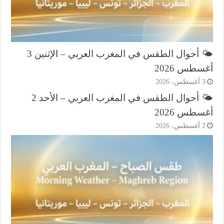
🌤️ أحوال الطقس في المغرب العربي – الإثنين 3
طس 2026
أغسطس، 2026
🌤️ أحوال الطقس في المغرب العربي – الأحد 2
طس 2026
أغسطس، 2026