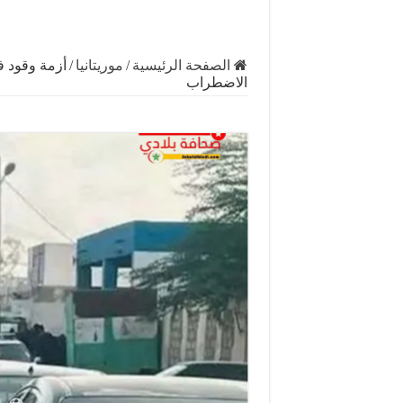
الصفحة الرئيسية
/
موريتانيا
/
أزمة وقود ف
الاضطراب