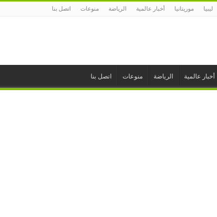
ليبيا
موريتانيا
أخبار عالمية
الرياضة
منوعات
اتصل بنا
أخبار عالمية
الرياضة
منوعات
اتصل بنا