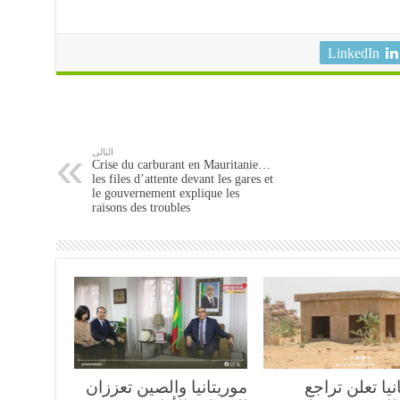
LinkedIn
التالى
Crise du carburant en Mauritanie…
les files d’attente devant les gares et
le gouvernement explique les
raisons des troubles
نيا تعلن تراجع
موريتانيا والصين تعززان