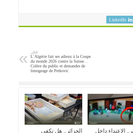
LinkedIn
التالى
L’Algérie fait ses adieux à la Coupe
du monde 2026 contre la Suisse…
Colère du public et demandes de
limogeage de Petkovic
ر.. الاعتداء داخل
الجزائر.. هل تكفي