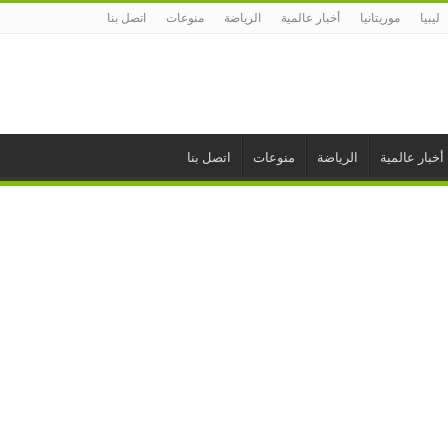
ليبيا
موريتانيا
أخبار عالمية
الرياضة
منوعات
اتصل بنا
أخبار عالمية
الرياضة
منوعات
اتصل بنا