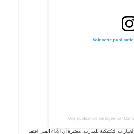
Voir cette publicati
Une publication partagée par Dzm
يارات التكتيكية للمدرب، معتبرة أن الأداء الفني افتقد