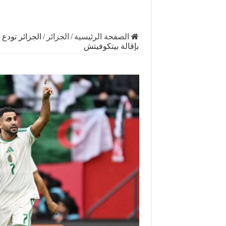
الصفحة الرئيسية
/
الجزائر
/
بإقالة بيتكوفيتش