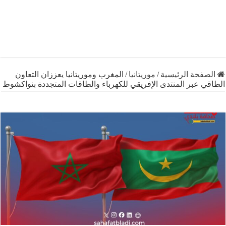
فحة الرئيسية
/
موريتانيا
/
المغرب وموريتانيا يعززان التعاون
 عبر المنتدى الإفريقي للكهرباء والطاقات المتجددة بنواكشوط