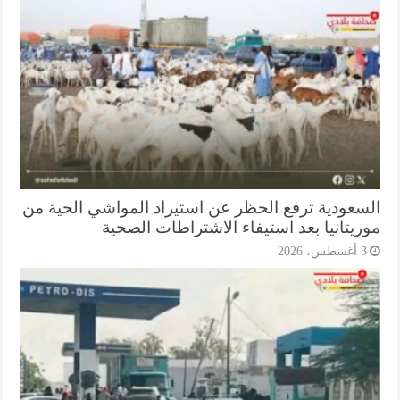
سعودية ترفع الحظر عن استيراد المواشي الحية من
ريتانيا بعد استيفاء الاشتراطات الصحية
أغسطس، 2026