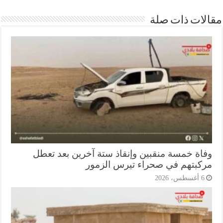
ات ذات صلة
اة خمسة منقبين وإنقاذ ستة آخرين بعد تعطل
كبتهم في صحراء تيرس الزمور
أغسطس، 2026