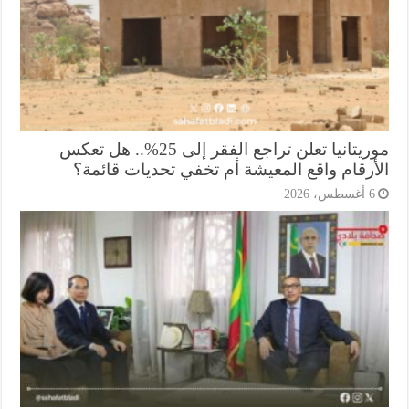
موريتانيا تعلن تراجع الفقر إلى 25%.. هل تعكس
أرقام واقع المعيشة أم تخفي تحديات قائمة؟
أغسطس، 2026