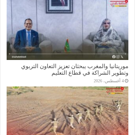
يتانيا والمغرب يبحثان تعزيز التعاون التربوي
طوير الشراكة في قطاع التعليم
أغسطس، 2026