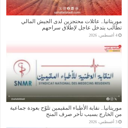
ريتانيا.. عائلات محتجزين لدى الجيش المالي
الب بتدخل عاجل لإطلاق سراحهم
أغسطس، 2026
يتانيا.. نقابة الأطباء المقيمين تلوّح بعودة جماعية
 الخارج بسبب تأخر صرف المنح
أغسطس، 2026