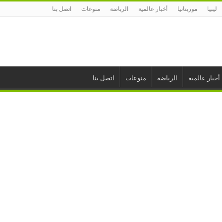
ليبيا
موريتانيا
أخبار عالمية
الرياضة
منوعات
اتصل بنا
أخبار عالمية
الرياضة
منوعات
اتصل بنا