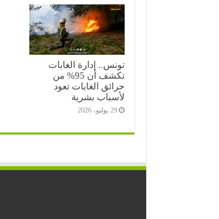
تونس.. إدارة الغابات
تكشف أن 95% من
حرائق الغابات تعود
لأسباب بشرية
29 يوليو، 2026
⭐