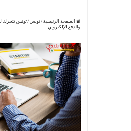
الصفحة الرئيسية
/
تونس
/
تونس تتحرك لتن
والدفع الإلكتروني