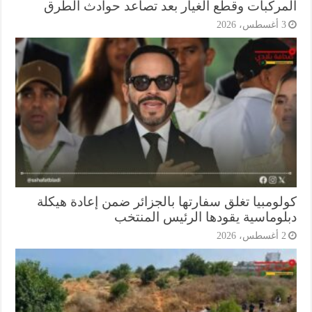
مركبات وقطع الغيار بعد تصاعد حوادث الطرق
أغسطس، 2026
لومبيا تغلق سفارتها بالجزائر ضمن إعادة هيكلة
لوماسية يقودها الرئيس المنتخب
أغسطس، 2026