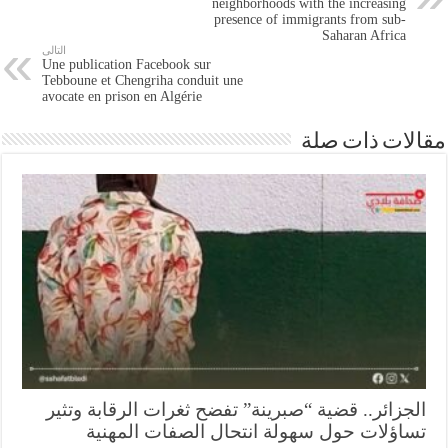
neighborhoods with the increasing
presence of immigrants from sub-
Saharan Africa
التالى
Une publication Facebook sur
Tebboune et Chengriha conduit une
avocate en prison en Algérie
ات ذات صلة
جزائر.. قضية “صبرينة” تفضح ثغرات الرقابة وتثير
اؤلات حول سهولة انتحال الصفات المهنية