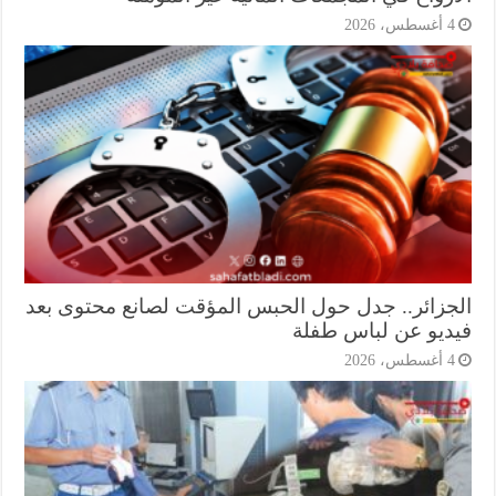
أغسطس، 2026
جزائر.. جدل حول الحبس المؤقت لصانع محتوى بعد
ديو عن لباس طفلة
أغسطس، 2026