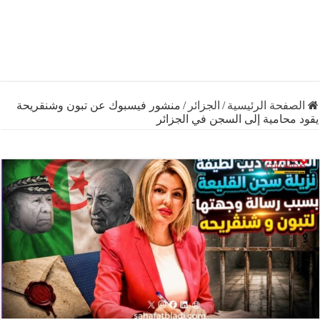
فحة الرئيسية
/
الجزائر
/
منشور فيسبوك عن تبون وشنقريحة
حامية إلى السجن في الجزائر