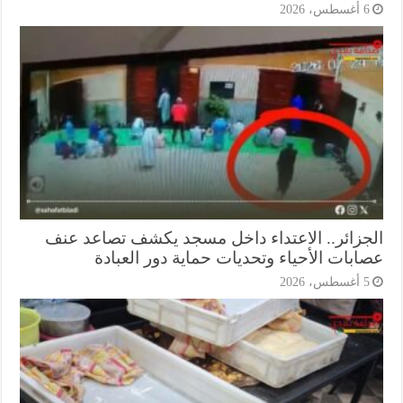
أغسطس، 2026
جزائر.. الاعتداء داخل مسجد يكشف تصاعد عنف
ابات الأحياء وتحديات حماية دور العبادة
أغسطس، 2026