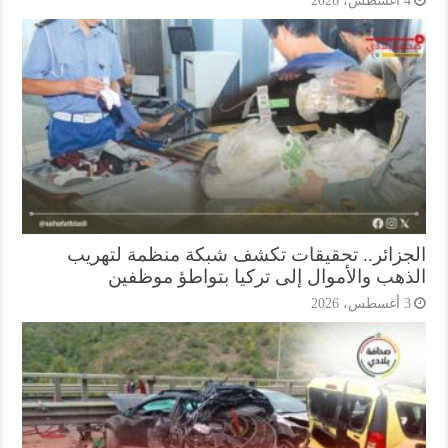
أغسطس، 2026
جزائر.. تحقيقات تكشف شبكة منظمة لتهريب
ذهب والأموال إلى تركيا بتواطؤ موظفين
أغسطس، 2026