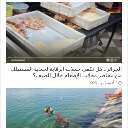
جزائر.. هل تكفي حملات الرقابة لحماية المستهلك
 مخاطر محلات الإطعام خلال الصيف؟
أغسطس، 2026