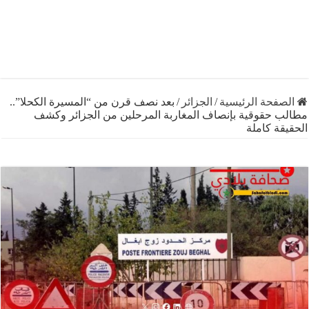
فحة الرئيسية
/
الجزائر
/
بعد نصف قرن من “المسيرة الكحلا”..
 حقوقية بإنصاف المغاربة المرحلين من الجزائر وكشف
ة كاملة