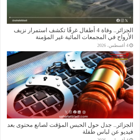
الجزائر.. وفاة 4 أطفال غرقًا تكشف استمرار نزيف
أرواح في المجمعات المائية غير المؤمنة
أغسطس، 2026
جزائر.. جدل حول الحبس المؤقت لصانع محتوى بعد
ديو عن لباس طفلة