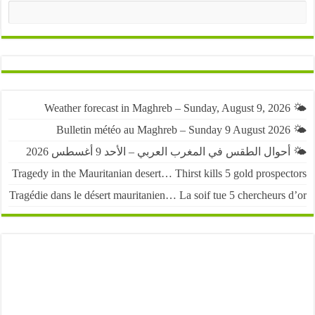
البحث
حوال الطقس في المغرب العربي – الأحد 9 أغسطس 2026
Tragedy in the Mauritanian desert… Thirst kills 5 gold prospe
Tragédie dans le désert mauritanien… La soif tue 5 chercheurs