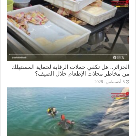
جزائر.. هل تكفي حملات الرقابة لحماية المستهلك
 مخاطر محلات الإطعام خلال الصيف؟
أغسطس، 2026