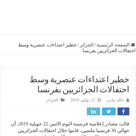
فحة الرئيسية
/
الجزائر
/
خطير اعتداءات عنصرية وسط
ات الجزائريين بفرنسا
ير اعتداءات عنصرية وسط
تفالات الجزائريين بفرنسا
خالد بناني
22 يوليو، 2019
الجزائر
قالت مصادر إعلامية فرنسية اليوم الاثنين 22 جويلية 2019، أن
حوالي 30 فرنسيا ملثمين، قاموا خلال احتفالات الجزائريين