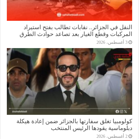
نقل في الجزائر.. نقابات تطالب بفتح استيراد
مركبات وقطع الغيار بعد تصاعد حوادث الطرق
أغسطس، 2026
لومبيا تغلق سفارتها بالجزائر ضمن إعادة هيكلة
لوماسية يقودها الرئيس المنتخب
أغسطس، 2026