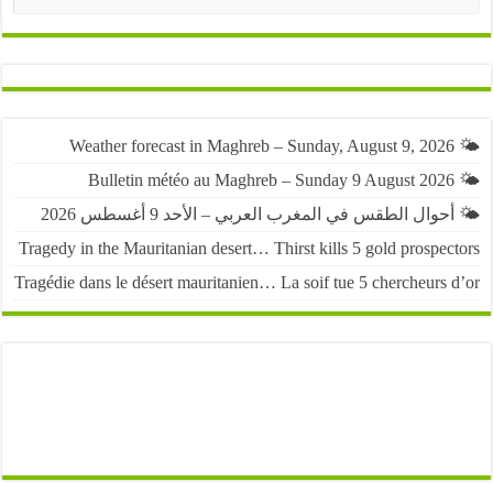
حوال الطقس في المغرب العربي – الأحد 9 أغسطس 2026
Tragedy in the Mauritanian desert… Thirst kills 5 gold prospe
Tragédie dans le désert mauritanien… La soif tue 5 chercheurs