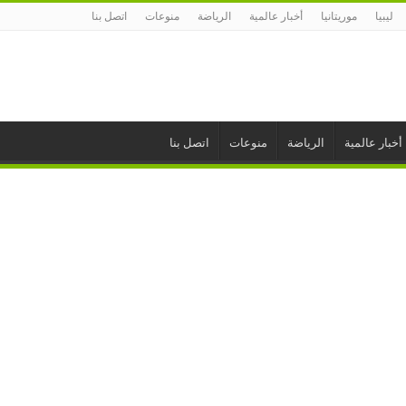
ليبيا
موريتانيا
أخبار عالمية
الرياضة
منوعات
اتصل بنا
أخبار عالمية
الرياضة
منوعات
اتصل بنا