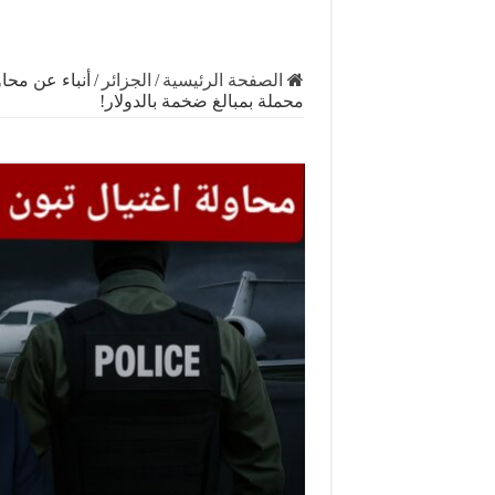
الصفحة الرئيسية
/
الجزائر
/
أنباء عن محاو
محملة بمبالغ ضخمة بالدولار!