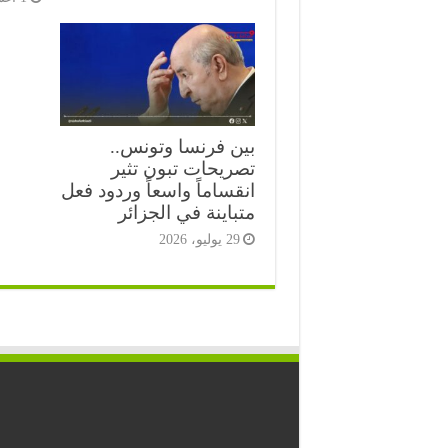
بين فرنسا وتونس..
تصريحات تبون تثير
انقساماً واسعاً وردود فعل
متباينة في الجزائر
29 يوليو، 2026
⭐