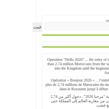
ث
البحث
Operation “Hello 2026”… the entry of 
than 2.74 million Moroccans from the w
into the Kingdom until the beginnin
Au
Opération « Bonjour 2026 »… l’entré
plus de 2,74 millions de Marocains du m
dans le Royaume jusqu’à début 
عملية “مرحبا 2026”.. دخول أكثر من 2.74
ن من مغاربة العالم إلى المملكة حتى
ع غشت