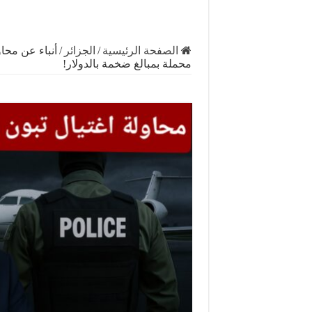
الصفحة الرئيسية
/
الجزائر
/
أنباء عن محاو
محملة بمبالغ ضخمة بالدولار!