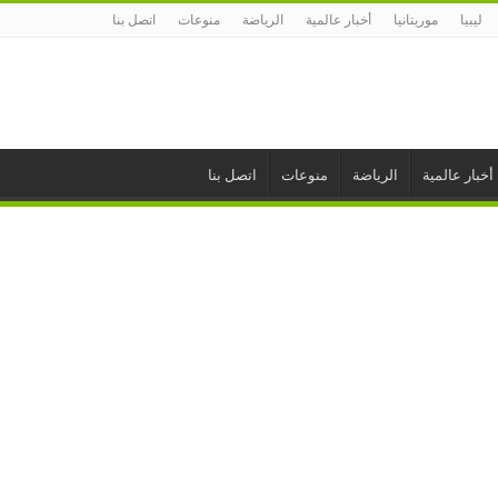
ليبيا
موريتانيا
أخبار عالمية
الرياضة
منوعات
اتصل بنا
أخبار عالمية
الرياضة
منوعات
اتصل بنا