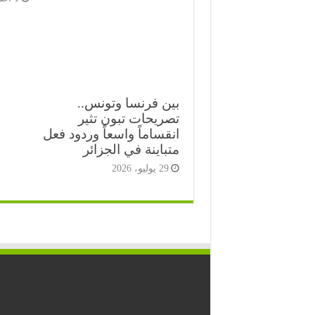
بين فرنسا وتونس..
تصريحات تبون تثير
انقساماً واسعاً وردود فعل
متباينة في الجزائر
29 يوليو، 2026
⭐