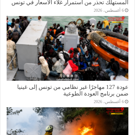
مستهلك تحذر من استمرار غلاء الأسعار في تونس
أغسطس، 2026
عودة 127 مهاجرًا غير نظامي من تونس إلى غينيا
ن برنامج العودة الطوعية
أغسطس، 2026