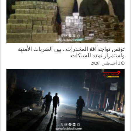
نس تواجه آفة المخدرات.. بين الضربات الأمنية
ستمرار تمدد الشبكات
أغسطس، 2026