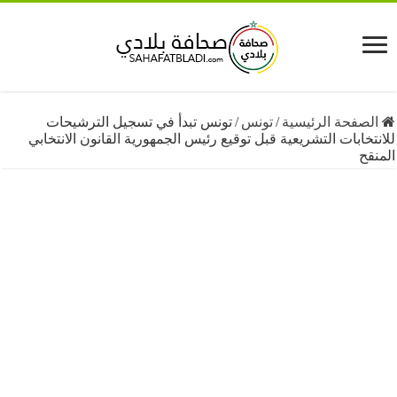
فحة الرئيسية
/
تونس
/
تونس تبدأ في تسجيل الترشيحات
ابات التشريعية قبل توقيع رئيس الجمهورية القانون الانتخابي