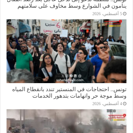
امون في الشوارع وسط مخاوف على سلامتهم
أغسطس، 2026
نس.. احتجاجات في المنستير تندد بانقطاع المياه
ط موجة حر واتهامات بتدهور الخدمات
أغسطس، 2026