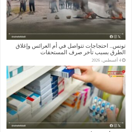
نس.. احتجاجات تتواصل في أم العرائس وإغلاق
طرق بسبب تأخر صرف المستحقات
أغسطس، 2026