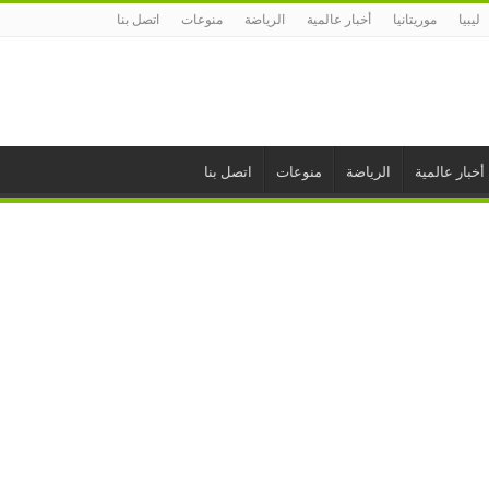
ليبيا
موريتانيا
أخبار عالمية
الرياضة
منوعات
اتصل بنا
أخبار عالمية
الرياضة
منوعات
اتصل بنا