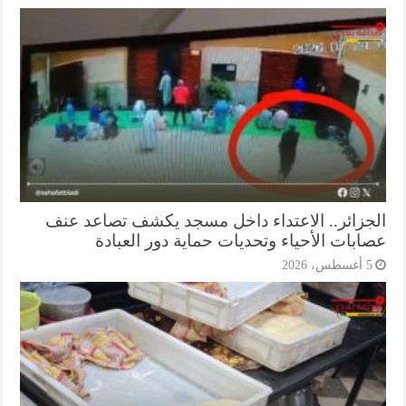
جزائر.. الاعتداء داخل مسجد يكشف تصاعد عنف
ابات الأحياء وتحديات حماية دور العبادة
أغسطس، 2026