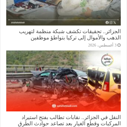
جزائر.. تحقيقات تكشف شبكة منظمة لتهريب
ذهب والأموال إلى تركيا بتواطؤ موظفين
أغسطس، 2026
نقل في الجزائر.. نقابات تطالب بفتح استيراد
مركبات وقطع الغيار بعد تصاعد حوادث الطرق