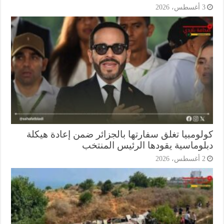
أغسطس، 2026
لومبيا تغلق سفارتها بالجزائر ضمن إعادة هيكلة
لوماسية يقودها الرئيس المنتخب
أغسطس، 2026