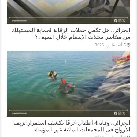
جزائر.. هل تكفي حملات الرقابة لحماية المستهلك
 مخاطر محلات الإطعام خلال الصيف؟
أغسطس، 2026
الجزائر.. وفاة 4 أطفال غرقًا تكشف استمرار نزيف
أرواح في المجمعات المائية غير المؤمنة