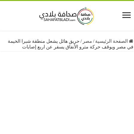
فحة الرئيسية
/
مصر
/
حريق هائل يشعل منطقة شبرا الخيمة
ر ويوقف حركة مترو الأنفاق يسفر عن اربع إصابات