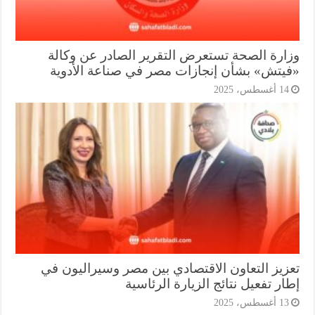
ارة الصحة تستعرض التقرير الصادر عن وكالة
يتش» بشأن إنجازات مصر في صناعة الأدوية
1 أغسطس، 2025
زيز التعاون الاقتصادي بين مصر وسيراليون في
ر تفعيل نتائج الزيارة الرئاسية
1 أغسطس، 2025