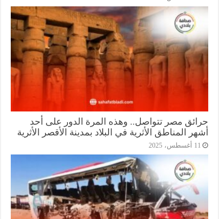
ائق مصر تتواصل.. وهذه المرة الدور على أحد
ر المناطق الأثرية في البلاد بمدينة الأقصر الأثرية
1 أغسطس، 2025