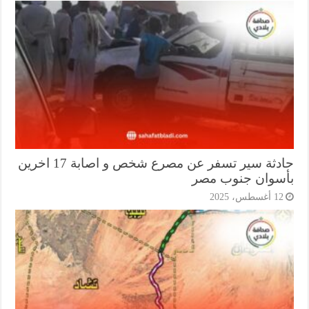
حادثة سير تسفر عن مصرع شخص و اصابة 17 اخرين
سوان جنوب مصر
1 أغسطس، 2025