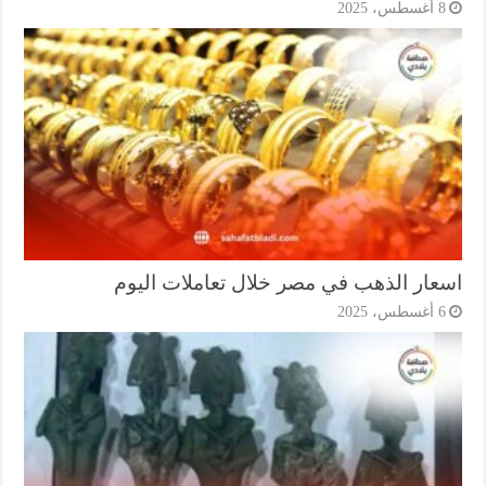
أغسطس، 2025
عار الذهب في مصر خلال تعاملات اليوم
أغسطس، 2025