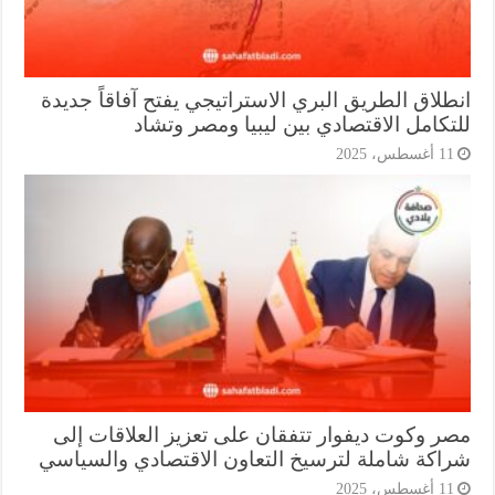
طلاق الطريق البري الاستراتيجي يفتح آفاقاً جديدة
تكامل الاقتصادي بين ليبيا ومصر وتشاد
1 أغسطس، 2025
ر وكوت ديفوار تتفقان على تعزيز العلاقات إلى
اكة شاملة لترسيخ التعاون الاقتصادي والسياسي
1 أغسطس، 2025