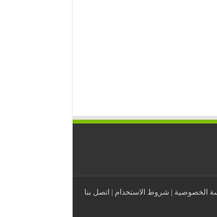
ة الخصوصية
|
شروط الاستخدام
|
اتصل بنا