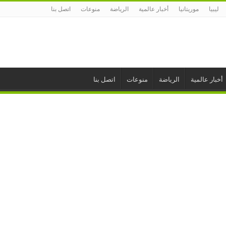
ليبيا
موريتانيا
أخبار عالمية
الرياضة
منوعات
اتصل بنا
أخبار عالمية
الرياضة
منوعات
اتصل بنا