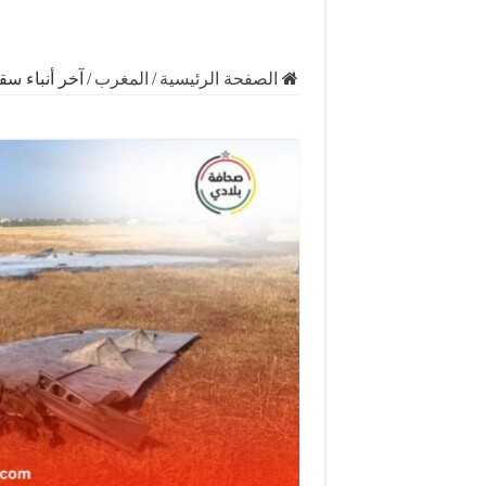
الصفحة الرئيسية
/
المغرب
/
آخر أنباء س