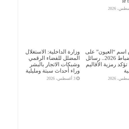
le 
 اسم “العيون” على
وزارة الداخلية: الاستغلال
فوج ضباط 2026.. رسائل
المضلل للفضاء الرقمي
تؤكد رمزية الأقاليم
وشبكات الاتجار بالبشر
ية
وراء أحداث سبتة ومليلية
3 أغسطس، 2026