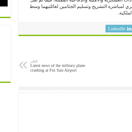
 لمباشرة التشريح وتسليم الجثامين لعائلتيهما وسط
ملكية.
LinkedIn
التالى
Latest news of the military plane
crashing at Fez Sais Airport