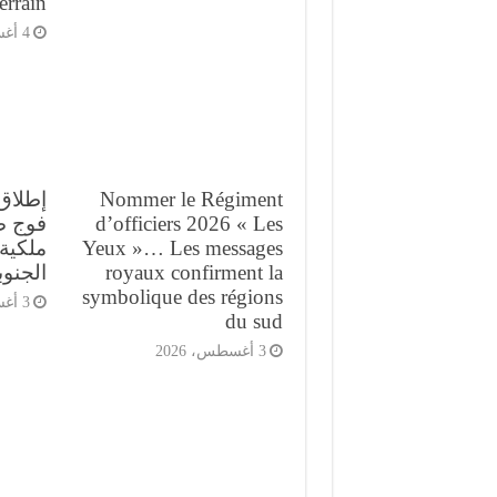
terrain
4 أغسطس، 2026
Nommer le Régiment
إطلاق
d’officiers 2026 « Les
Yeux »… Les messages
ملكية 
royaux confirment la
الجنوب
symbolique des régions
3 أغسطس، 2026
du sud
3 أغسطس، 2026