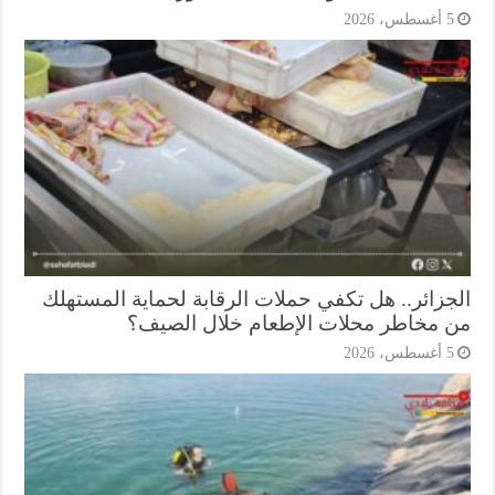
أغسطس، 2026
جزائر.. هل تكفي حملات الرقابة لحماية المستهلك
 مخاطر محلات الإطعام خلال الصيف؟
أغسطس، 2026