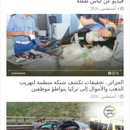
ديو عن لباس طفلة
أغسطس، 2026
جزائر.. تحقيقات تكشف شبكة منظمة لتهريب
ذهب والأموال إلى تركيا بتواطؤ موظفين
أغسطس، 2026