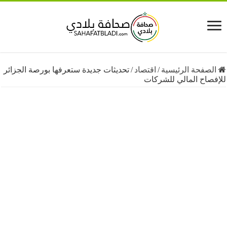
فحة الرئيسية
/
اقتصاد
/
تحديثات جديدة ستعرفها بورصة الجزائر
اح المالي للشركات