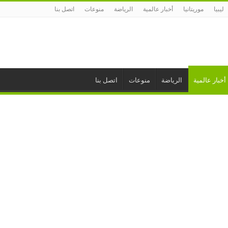
ليبيا
موريتانيا
أخبار عالمية
الرياضة
منوعات
اتصل بنا
أخبار عالمية
الرياضة
منوعات
اتصل بنا