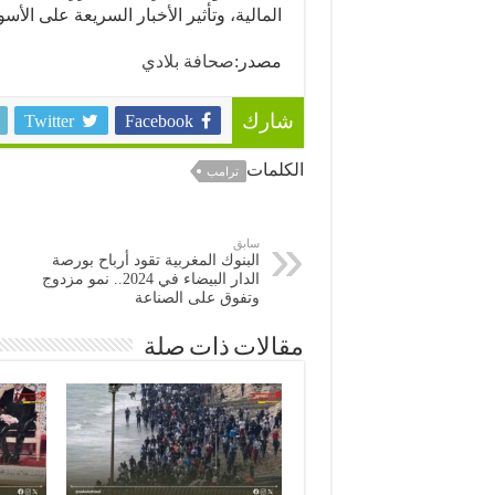
المالية، وتأثير الأخبار السريعة على الأسو
مصدر:
صحافة بلادي
Twitter
Facebook
شارك
الكلمات
ترامب
سابق
البنوك المغربية تقود أرباح بورصة
الدار البيضاء في 2024.. نمو مزدوج
وتفوق على الصناعة
مقالات ذات صلة