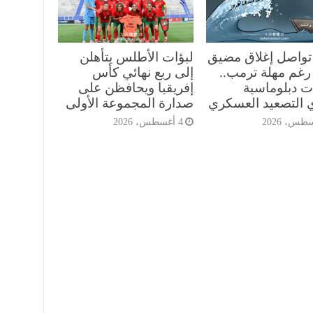
 تواصل إغلاق مضيق
لبؤات الأطلس يتأهلن
رغم مهلة ترمب..
إلى ربع نهائي كأس
ت دبلوماسية
إفريقيا ويحافظن على
ي التصعيد العسكري
صدارة المجموعة الأولى
4 أغسطس، 2026