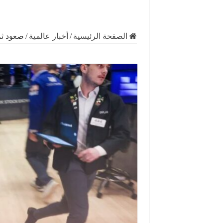
الصفحة الرئيسية
/
أخبار عالمية
/
صعود ثم