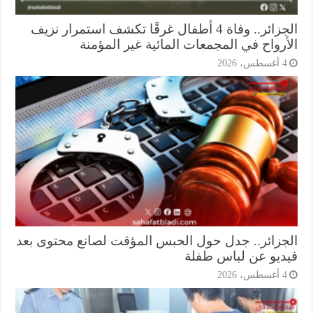
الجزائر.. وفاة 4 أطفال غرقًا تكشف استمرار نزيف
أرواح في المجمعات المائية غير المؤمنة
أغسطس، 2026
جزائر.. جدل حول الحبس المؤقت لصانع محتوى بعد
ديو عن لباس طفلة
أغسطس، 2026