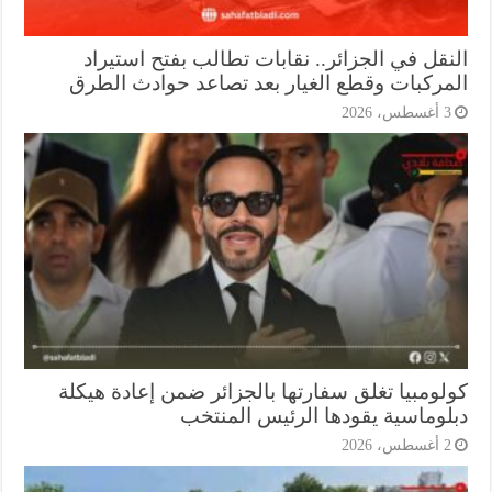
نقل في الجزائر.. نقابات تطالب بفتح استيراد
مركبات وقطع الغيار بعد تصاعد حوادث الطرق
أغسطس، 2026
لومبيا تغلق سفارتها بالجزائر ضمن إعادة هيكلة
لوماسية يقودها الرئيس المنتخب
أغسطس، 2026