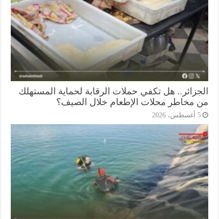
جزائر.. هل تكفي حملات الرقابة لحماية المستهلك
 مخاطر محلات الإطعام خلال الصيف؟
أغسطس، 2026