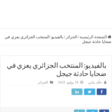
فحة الرئيسية
/
الجزائر
/
بالفيديو: المنتخب الجزائري يعزي في
 حادثة جيجل
لفيديو: المنتخب الجزائري يعزي في
ايا حادثة جيجل
خالد بناني
18 يوليو، 2019
الجزائر