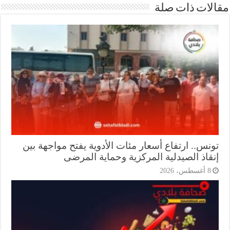
ات ذات صلة
نس.. ارتفاع أسعار مئات الأدوية يفتح مواجهة بين
قاذ الصيدلية المركزية وحماية المرضى
أغسطس، 2026