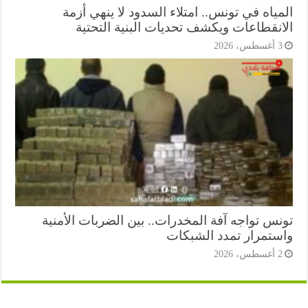
ياه في تونس.. امتلاء السدود لا ينهي أزمة
انقطاعات ويكشف تحديات البنية التحتية
أغسطس، 2026
نس تواجه آفة المخدرات.. بين الضربات الأمنية
ستمرار تمدد الشبكات
أغسطس، 2026