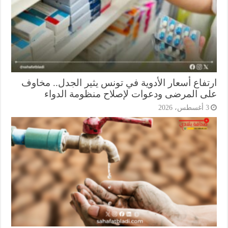
تفاع أسعار الأدوية في تونس يثير الجدل.. مخاوف
ى المرضى ودعوات لإصلاح منظومة الدواء
أغسطس، 2026