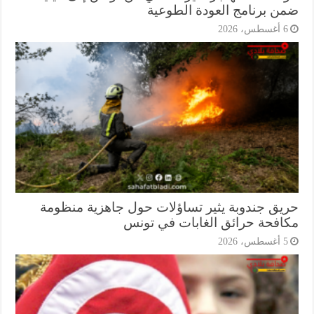
ن برنامج العودة الطوعية
أغسطس، 2026
يق جندوبة يثير تساؤلات حول جاهزية منظومة
افحة حرائق الغابات في تونس
أغسطس، 2026