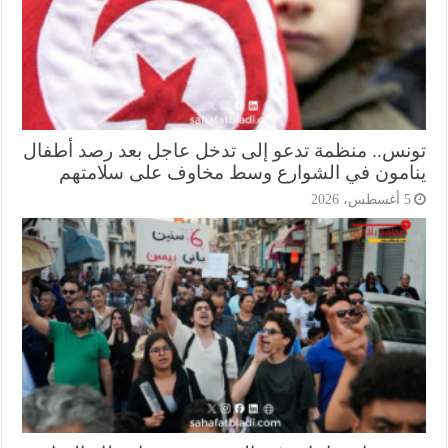
نس.. منظمة تدعو إلى تدخل عاجل بعد رصد أطفال
امون في الشوارع وسط مخاوف على سلامتهم
أغسطس، 2026