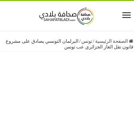
فحة الرئيسية
/
تونس
/
البرلمان التونسي يصادق على مشروع
 نقل الغاز الجزائري عب تونس