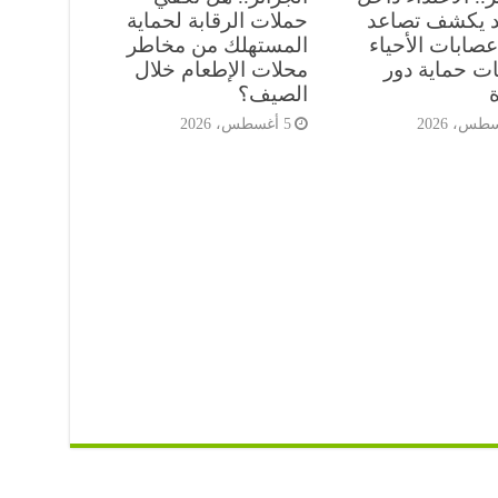
 يكشف تصاعد
حملات الرقابة لحماية
صابات الأحياء
المستهلك من مخاطر
ات حماية دور
محلات الإطعام خلال
ة
الصيف؟
5 أغسطس، 2026