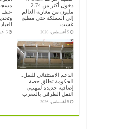
دخول أكثر من 2.74
مسجد
مليون من مغاربة العالم
عنف ع
إلى المملكة حتى مطلع
وتحدي
غشت
العباد
5 أغسطس، 2026
5 أغسطس، 2026
الدعم الاستثنائي للنقل..
الحكومة تطلق حصة
إضافية جديدة لمهنيي
النقل الطرقي بالمغرب
5 أغسطس، 2026