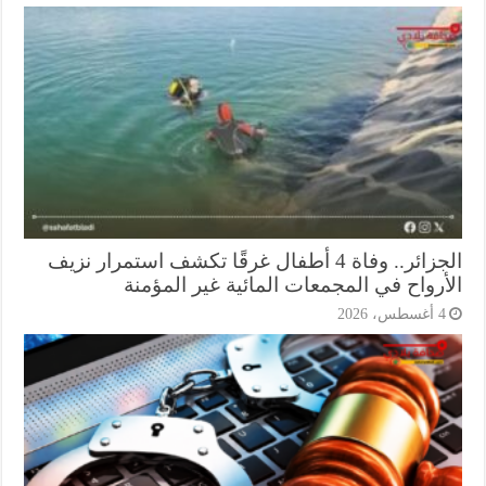
الجزائر.. وفاة 4 أطفال غرقًا تكشف استمرار نزيف
أرواح في المجمعات المائية غير المؤمنة
أغسطس، 2026