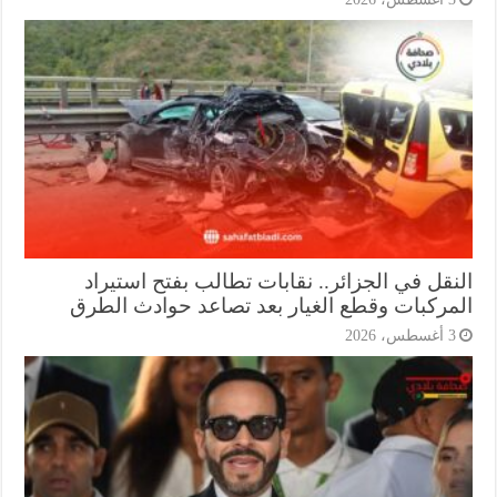
نقل في الجزائر.. نقابات تطالب بفتح استيراد
مركبات وقطع الغيار بعد تصاعد حوادث الطرق
أغسطس، 2026