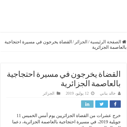
فحة الرئيسية
/
الجزائر
/
القضاة يخرجون في مسيرة احتجاجية
مة الجزائرية
قضاة يخرجون في مسيرة احتجاجية
لعاصمة الجزائرية
خالد بناني
12 يوليو، 2019
الجزائر
خرج عشرات من القضاة الجزائريين يوم أمس الخميس 11
جويلية 2019، في مسيرة احتجاجية بالعاصمة الجزائرية، دعما