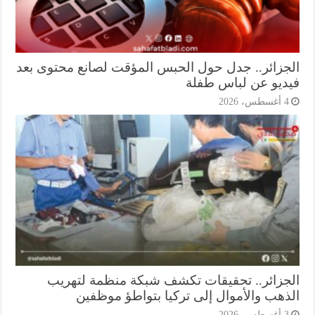
جزائر.. جدل حول الحبس المؤقت لصانع محتوى بعد
ديو عن لباس طفلة
أغسطس، 2026
جزائر.. تحقيقات تكشف شبكة منظمة لتهريب
ذهب والأموال إلى تركيا بتواطؤ موظفين
أغسطس، 2026