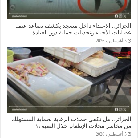
جزائر.. الاعتداء داخل مسجد يكشف تصاعد عنف
ابات الأحياء وتحديات حماية دور العبادة
أغسطس، 2026
جزائر.. هل تكفي حملات الرقابة لحماية المستهلك
 مخاطر محلات الإطعام خلال الصيف؟
أغسطس، 2026