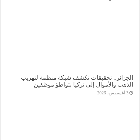
جزائر.. تحقيقات تكشف شبكة منظمة لتهريب
ذهب والأموال إلى تركيا بتواطؤ موظفين
أغسطس، 2026