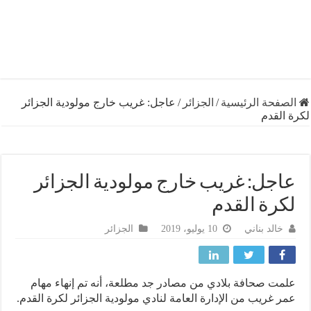
فحة الرئيسية
/
الجزائر
/
عاجل: غريب خارج مولودية الجزائر
لقدم
جل: غريب خارج مولودية الجزائر
رة القدم
خالد بناني
10 يوليو، 2019
الجزائر
ت صحافة بلادي من مصادر جد مطلعة، أنه تم إنهاء مهام
 غريب من الإدارة العامة لنادي مولودية الجزائر لكرة القدم.