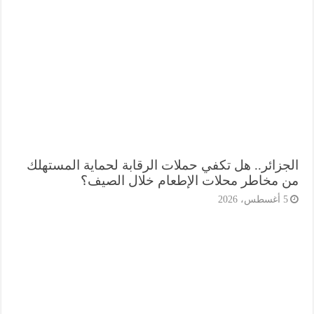
جزائر.. هل تكفي حملات الرقابة لحماية المستهلك
 مخاطر محلات الإطعام خلال الصيف؟
أغسطس، 2026