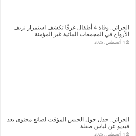
الجزائر.. وفاة 4 أطفال غرقًا تكشف استمرار نزيف
أرواح في المجمعات المائية غير المؤمنة
أغسطس، 2026
جزائر.. جدل حول الحبس المؤقت لصانع محتوى بعد
ديو عن لباس طفلة
أغسطس، 2026