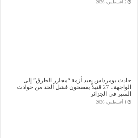
أغسطس، 2026
دث بومرداس يعيد أزمة “مجازر الطرق” إلى
الواجهة.. 27 قتيلاً يفضحون فشل الحد من حوادث
سير في الجزائر
أغسطس، 2026