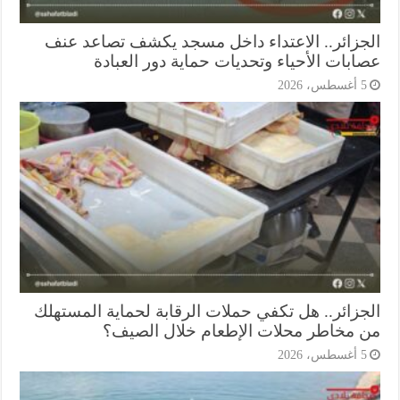
جزائر.. الاعتداء داخل مسجد يكشف تصاعد عنف
ابات الأحياء وتحديات حماية دور العبادة
أغسطس، 2026
جزائر.. هل تكفي حملات الرقابة لحماية المستهلك
 مخاطر محلات الإطعام خلال الصيف؟
أغسطس، 2026