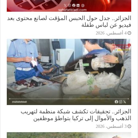
جزائر.. جدل حول الحبس المؤقت لصانع محتوى بعد
ديو عن لباس طفلة
أغسطس، 2026
جزائر.. تحقيقات تكشف شبكة منظمة لتهريب
ذهب والأموال إلى تركيا بتواطؤ موظفين
أغسطس، 2026