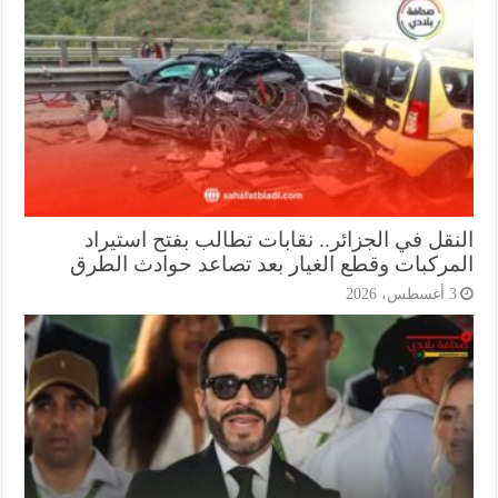
نقل في الجزائر.. نقابات تطالب بفتح استيراد
مركبات وقطع الغيار بعد تصاعد حوادث الطرق
أغسطس، 2026