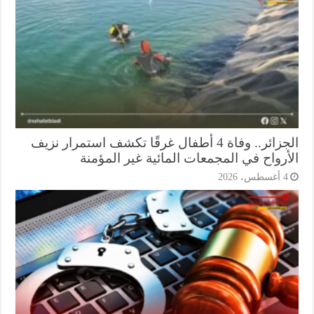
الجزائر.. وفاة 4 أطفال غرقًا تكشف استمرار نزيف
أرواح في المجمعات المائية غير المؤمنة
أغسطس، 2026