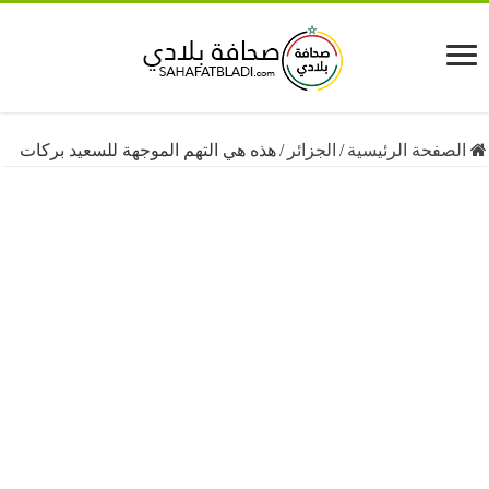
فحة الرئيسية
/
الجزائر
/
هذه هي التهم الموجهة للسعيد بركات