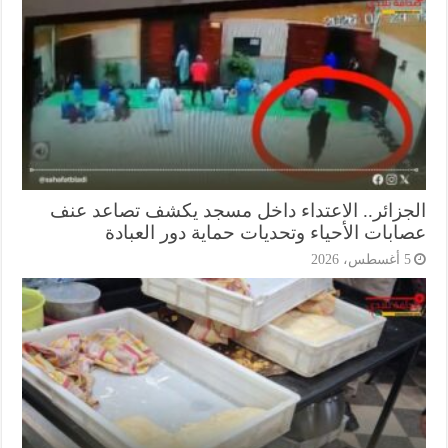
جزائر.. الاعتداء داخل مسجد يكشف تصاعد عنف
ابات الأحياء وتحديات حماية دور العبادة
أغسطس، 2026