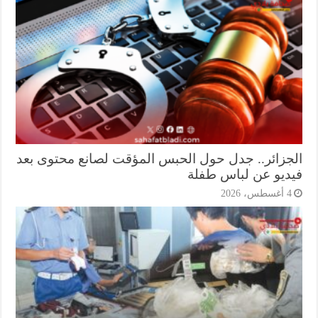
جزائر.. جدل حول الحبس المؤقت لصانع محتوى بعد
ديو عن لباس طفلة
أغسطس، 2026