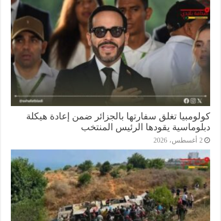
لومبيا تغلق سفارتها بالجزائر ضمن إعادة هيكلة
لوماسية يقودها الرئيس المنتخب
أغسطس، 2026