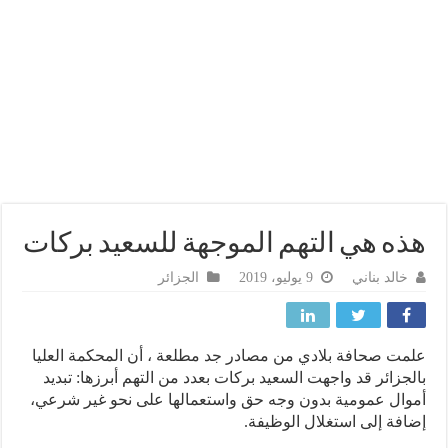
ه هي التهم الموجهة للسعيد بركات
خالد بناني
9 يوليو، 2019
الجزائر
ت صحافة بلادي من مصادر جد مطلعة ، أن المحكمة العليا
جزائر قد واجهت السعيد بركات بعدد من التهم أبرزها: تبديد
ال عمومية بدون وجه حق واستعمالها على نحو غير شرعي،
فة إلى استغلال الوظيفة.