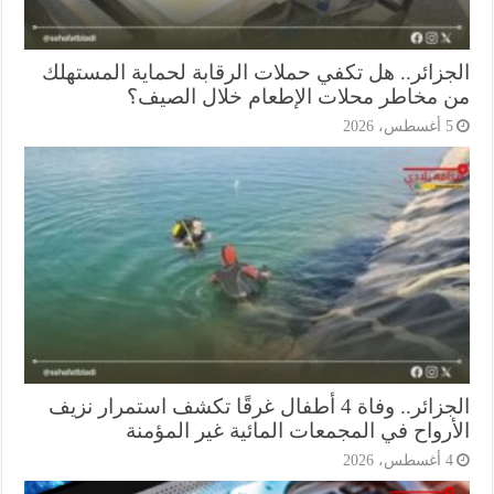
جزائر.. هل تكفي حملات الرقابة لحماية المستهلك
 مخاطر محلات الإطعام خلال الصيف؟
أغسطس، 2026
الجزائر.. وفاة 4 أطفال غرقًا تكشف استمرار نزيف
أرواح في المجمعات المائية غير المؤمنة
أغسطس، 2026