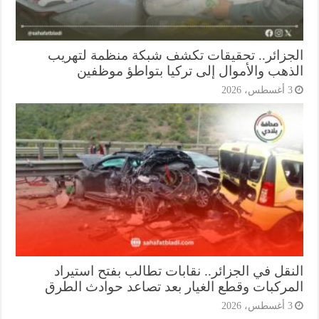
جزائر.. تحقيقات تكشف شبكة منظمة لتهريب
ذهب والأموال إلى تركيا بتواطؤ موظفين
أغسطس، 2026
نقل في الجزائر.. نقابات تطالب بفتح استيراد
مركبات وقطع الغيار بعد تصاعد حوادث الطرق
أغسطس، 2026