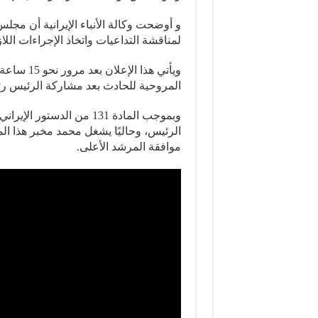
و أوضحت وكالة الأنباء الإيرانية أن مجلس
لمناقشة التداعيات واتخاذ الإجراءات اللا
ويأتي هذا 
المروحية للحادث بعد مشاركة الرئيس رئيس
وبموجب المادة 131 من الد
الرئيس، وحاليًا يشغل محمد مخبر هذا ال
موافقة المرشد الأعلى.