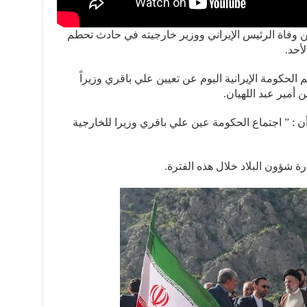
ن وفاة الرئيس الإيراني ووزير خارجيته في حادث تحطم
أحد.
لحكومة الإيرانية اليوم عن تعيين علي باقري وزيراً
ن أمير عبد اللهيان.
أن : ” اجتماع الحكومة عين علي باقري وزيرا للخارجية