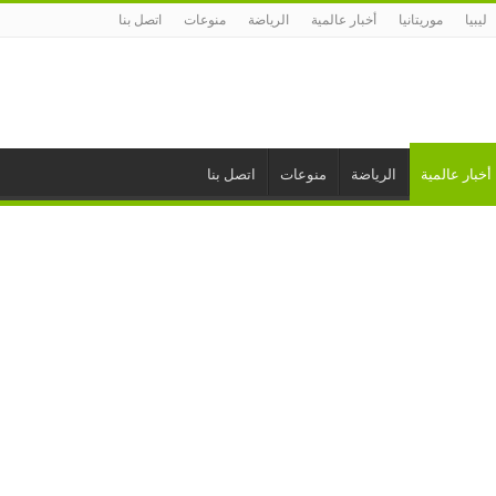
ليبيا
موريتانيا
أخبار عالمية
الرياضة
منوعات
اتصل بنا
أخبار عالمية
الرياضة
منوعات
اتصل بنا