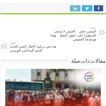
سابق
المشير حفتر .. الجيش لا يسعى
للسيطرة على حقول النفط .. وهذا
هو هدفنا الحقيقي
التالى
هذه هي تركيبة الإطار الفني الجديد
للنجم الساحلي التونسي
ات ذات صلة