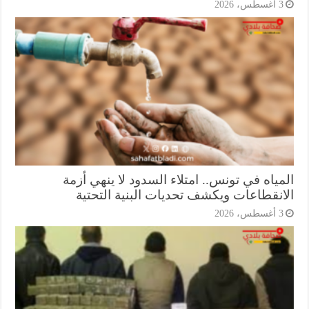
أغسطس، 2026
ياه في تونس.. امتلاء السدود لا ينهي أزمة
انقطاعات ويكشف تحديات البنية التحتية
أغسطس، 2026