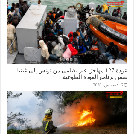
عودة 127 مهاجرًا غير نظامي من تونس إلى غينيا
ن برنامج العودة الطوعية
أغسطس، 2026