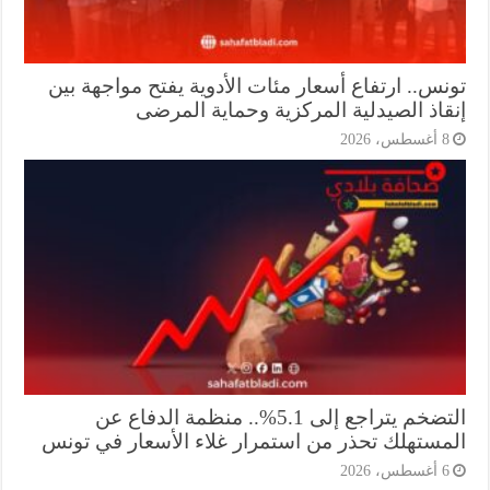
نس.. ارتفاع أسعار مئات الأدوية يفتح مواجهة بين
قاذ الصيدلية المركزية وحماية المرضى
أغسطس، 2026
التضخم يتراجع إلى 5.1%.. منظمة الدفاع عن
مستهلك تحذر من استمرار غلاء الأسعار في تونس
أغسطس، 2026