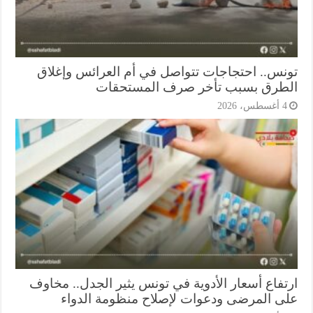
نس.. احتجاجات تتواصل في أم العرائس وإغلاق
طرق بسبب تأخر صرف المستحقات
أغسطس، 2026
تفاع أسعار الأدوية في تونس يثير الجدل.. مخاوف
ى المرضى ودعوات لإصلاح منظومة الدواء