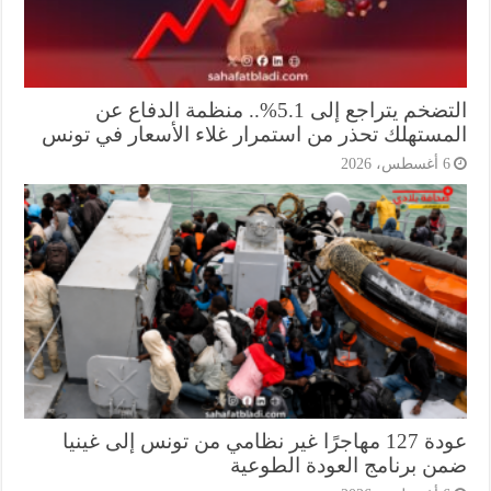
التضخم يتراجع إلى 5.1%.. منظمة الدفاع عن
مستهلك تحذر من استمرار غلاء الأسعار في تونس
أغسطس، 2026
عودة 127 مهاجرًا غير نظامي من تونس إلى غينيا
ن برنامج العودة الطوعية