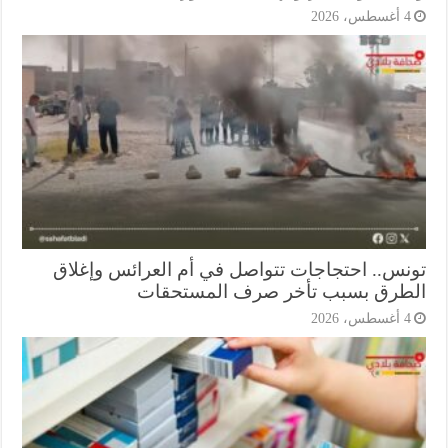
أغسطس، 2026
نس.. احتجاجات تتواصل في أم العرائس وإغلاق
طرق بسبب تأخر صرف المستحقات
أغسطس، 2026