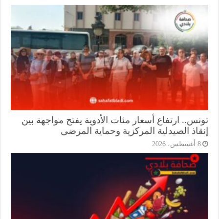
نس.. ارتفاع أسعار مئات الأدوية يفتح مواجهة بين
قاذ الصيدلية المركزية وحماية المرضى
أغسطس، 2026