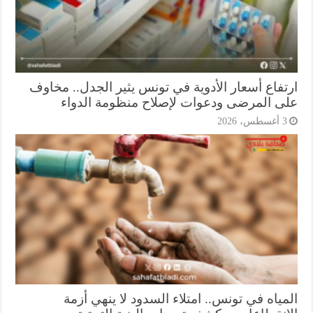
تفاع أسعار الأدوية في تونس يثير الجدل.. مخاوف
ى المرضى ودعوات لإصلاح منظومة الدواء
أغسطس، 2026
ياه في تونس.. امتلاء السدود لا ينهي أزمة