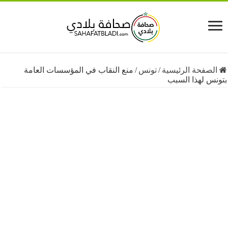
فحة الرئيسية
/
تونس
/
منع النقاب في المؤسسات العامة
 لهذا السبب