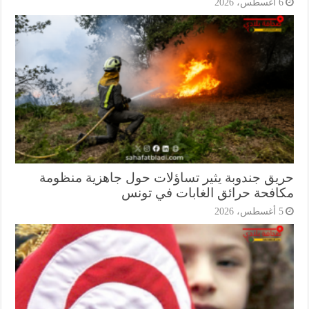
أغسطس، 2026
يق جندوبة يثير تساؤلات حول جاهزية منظومة
افحة حرائق الغابات في تونس
أغسطس، 2026