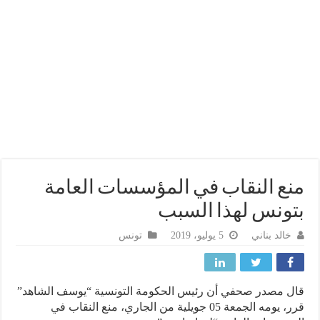
ع النقاب في المؤسسات العامة
ونس لهذا السبب
خالد بناني
5 يوليو، 2019
تونس
 مصدر صحفي أن رئيس الحكومة التونسية “يوسف الشاهد”
قرر، يومه الجمعة 05 جويلية من الجاري، منع النقاب في