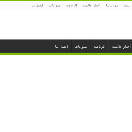
ليبيا
موريتانيا
أخبار عالمية
الرياضة
منوعات
اتصل بنا
أخبار عالمية
الرياضة
منوعات
اتصل بنا