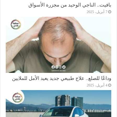
فيت.. الناجي الوحيد من مجزرة الأسواق
أبريل، 2025
عًا للصلع.. علاج طبيعي جديد يعيد الأمل للملايين
أبريل، 2025