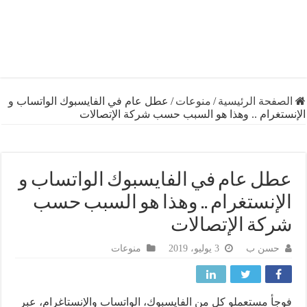
فحة الرئيسية
/
منوعات
/
عطل عام في الفايسبوك الواتساب و
تغرام .. وهذا هو السبب حسب شركة الإتصالات
ل عام في الفايسبوك الواتساب و
إنستغرام .. وهذا هو السبب حسب
كة الإتصالات
حسن ب
3 يوليو، 2019
منوعات
أ مستعملو كل من الفايسبوك، الواتساب والإنستاغرام، عبر