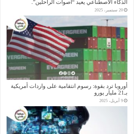
ذكاء الاصطناعي يعيد “أصوات الراحلين”.
2 سبتمبر، 2025
روبا ترد بقوة: رسوم انتقامية على واردات أمريكية
أبريل، 2025