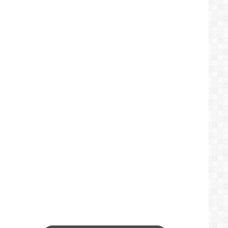
حسب
شركة
الإتصالات