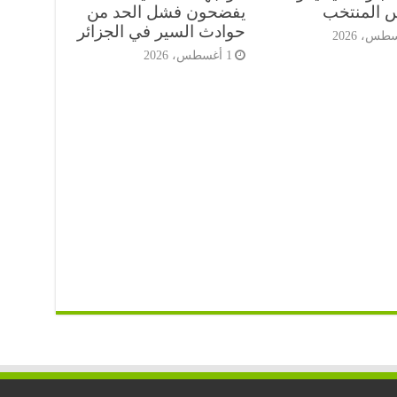
س المنتخب
يفضحون فشل الحد من
حوادث السير في الجزائر
1 أغسطس، 2026