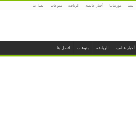
ليبيا
موريتانيا
أخبار عالمية
الرياضة
منوعات
اتصل بنا
أخبار عالمية
الرياضة
منوعات
اتصل بنا