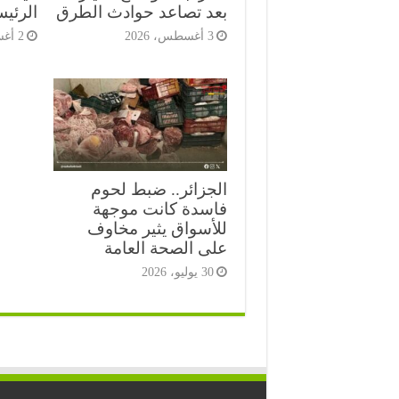
بعد تصاعد حوادث الطرق
الرئي
3 أغسطس، 2026
2 أغسطس، 2026
الجزائر.. ضبط لحوم
فاسدة كانت موجهة
للأسواق يثير مخاوف
على الصحة العامة
30 يوليو، 2026