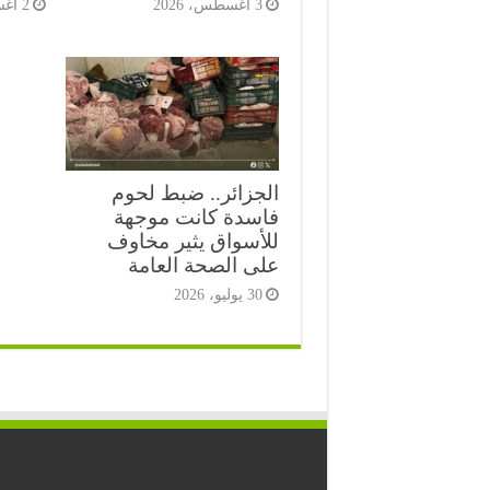
3 أغسطس، 2026
2 أغسطس، 2026
الجزائر.. ضبط لحوم
فاسدة كانت موجهة
للأسواق يثير مخاوف
على الصحة العامة
30 يوليو، 2026
⭐