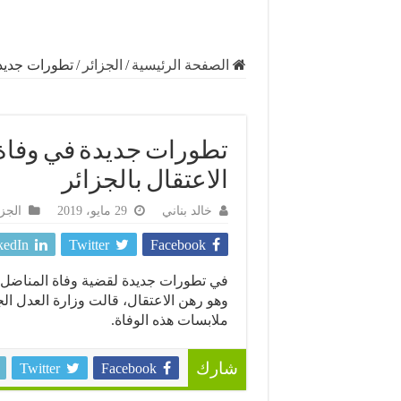
الصفحة الرئيسية
/
الجزائر
/
تطورات جديدة
تطورات جديدة في وفاة 
الاعتقال بالجزائر
خالد بناني
29 مايو، 2019
الجزا
kedIn
Twitter
Facebook
في تطورات جديدة لقضية وفاة المناضل 
وهو رهن الاعتقال، قالت وزارة العدل ال
ملابسات هذه الوفاة.
Twitter
Facebook
شارك