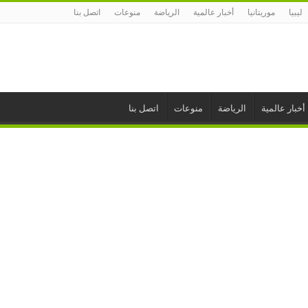
ليبيا
موريتانيا
أخبار عالمية
الرياضة
منوعات
اتصل بنا
أخبار عالمية
الرياضة
منوعات
اتصل بنا