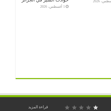
1 أغسطس، 2026
التصنيف: 1 من أصل 5.
:
قراءة المزيد