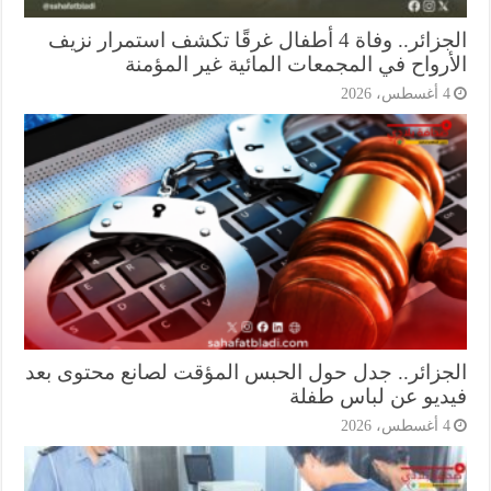
الجزائر.. وفاة 4 أطفال غرقًا تكشف استمرار نزيف
أرواح في المجمعات المائية غير المؤمنة
أغسطس، 2026
جزائر.. جدل حول الحبس المؤقت لصانع محتوى بعد
ديو عن لباس طفلة
أغسطس، 2026