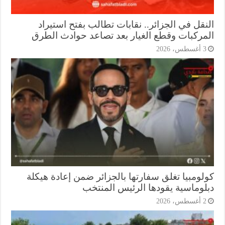
نقل في الجزائر.. نقابات تطالب بفتح استيراد
مركبات وقطع الغيار بعد تصاعد حوادث الطرق
أغسطس، 2026
لومبيا تغلق سفارتها بالجزائر ضمن إعادة هيكلة
لوماسية يقودها الرئيس المنتخب
أغسطس، 2026