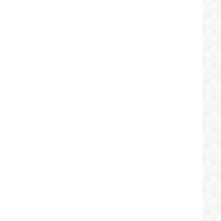
الجزائرية