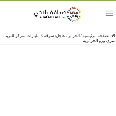
فحة الرئيسية
/
الجزائر
/
عاجل: سرقة 3 مليارات بمركز للبريد
وزو الجزائرية