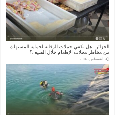
جزائر.. هل تكفي حملات الرقابة لحماية المستهلك
 مخاطر محلات الإطعام خلال الصيف؟
أغسطس، 2026