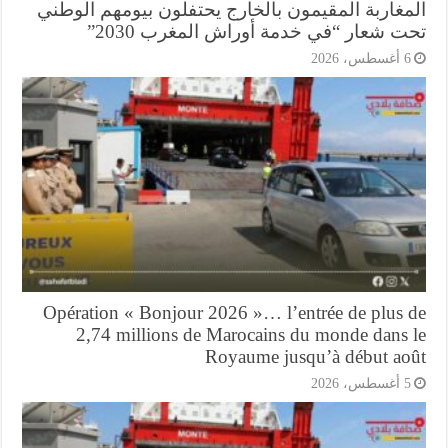
مغاربة المقيمون بالخارج يحتفلون بيومهم الوطني
ت شعار “في خدمة أوراش المغرب 2030”
أغسطس، 2026
Opération « Bonjour 2026 »… l’entrée de plus 
2,74 millions de Marocains du monde dans 
Royaume jusqu’à début ao
أغسطس، 2026