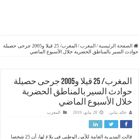
فحة الرئيسية
/
المغرب
/
المغرب/ 25 قيلا و2005 جرحى حصيلة
 السير بالمناطق الحضرية خلال الأسبوع الماضي
المغرب/ 25 قيلا و2005 جرحى حصيلة
ادث السير بالمناطق الحضرية
ال الأسبوع الماضي
خالد بناني
28 مايو، 2019
المغرب
قالت المديرية العامة للأمن الوطني في بلاغ لها، أن 25 شخصا