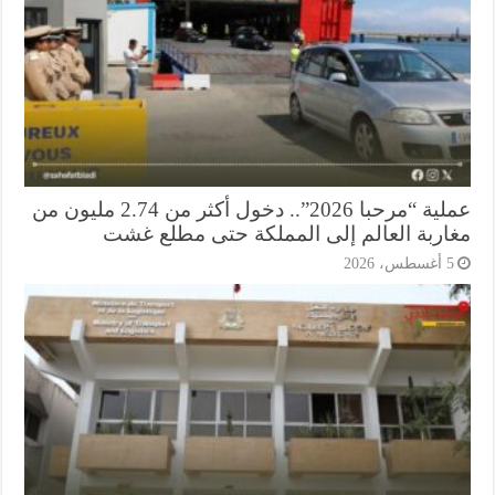
عملية “مرحبا 2026”.. دخول أكثر من 2.74 مليون من
اربة العالم إلى المملكة حتى مطلع غشت
أغسطس، 2026