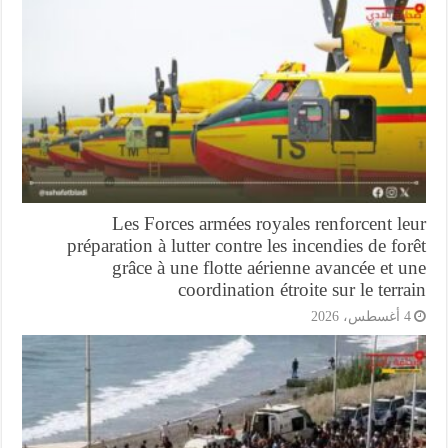
Les Forces armées royales renforcent l
préparation à lutter contre les incendies de fo
grâce à une flotte aérienne avancée et 
coordination étroite sur le terr
أغسطس، 2026