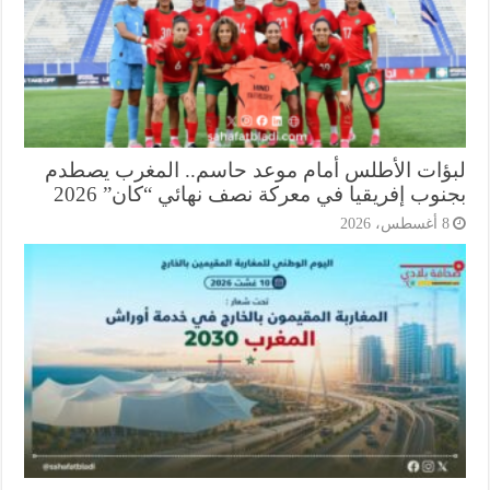
ؤات الأطلس أمام موعد حاسم.. المغرب يصطدم
وب إفريقيا في معركة نصف نهائي “كان” 2026
أغسطس، 2026