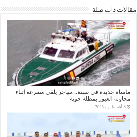
ات ذات صلة
ساة جديدة في سبتة.. مهاجر يلقى مصرعه أثناء
اولة العبور بمظلة جوية
أغسطس، 2026