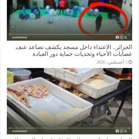
جزائر.. الاعتداء داخل مسجد يكشف تصاعد عنف
ابات الأحياء وتحديات حماية دور العبادة
أغسطس، 2026