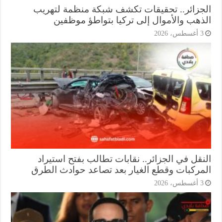
جزائر.. تحقيقات تكشف شبكة منظمة لتهريب
ذهب والأموال إلى تركيا بتواطؤ موظفين
أغسطس، 2026
نقل في الجزائر.. نقابات تطالب بفتح استيراد
مركبات وقطع الغيار بعد تصاعد حوادث الطرق
أغسطس، 2026