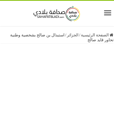
فحة الرئيسية
/
الجزائر
/
استبدال بن صالح بشخصية وطنية
قايد صالح