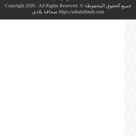
تحاور
جميع الحقوق المحفوظة © Copyright 2026 . All Rights Reserved
قايد
https://sahafatbladi.com صحافة بلادي
صالح