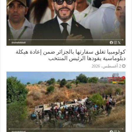
لومبيا تغلق سفارتها بالجزائر ضمن إعادة هيكلة
لوماسية يقودها الرئيس المنتخب
أغسطس، 2026