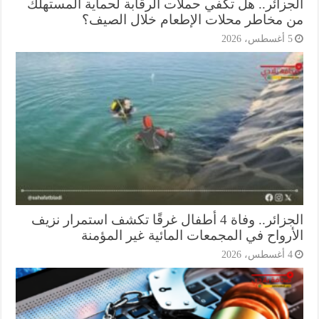
جزائر.. هل تكفي حملات الرقابة لحماية المستهلك
 مخاطر محلات الإطعام خلال الصيف؟
أغسطس، 2026
الجزائر.. وفاة 4 أطفال غرقًا تكشف استمرار نزيف
أرواح في المجمعات المائية غير المؤمنة
أغسطس، 2026