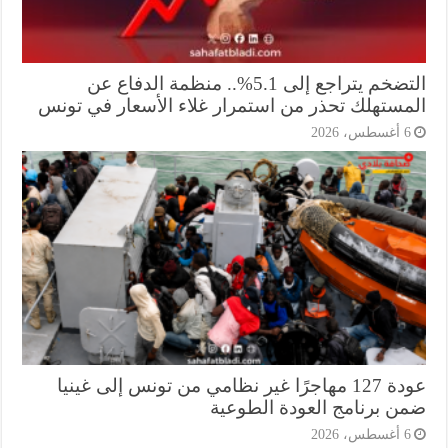
التضخم يتراجع إلى 5.1%.. منظمة الدفاع عن
مستهلك تحذر من استمرار غلاء الأسعار في تونس
أغسطس، 2026
عودة 127 مهاجرًا غير نظامي من تونس إلى غينيا
ن برنامج العودة الطوعية
أغسطس، 2026