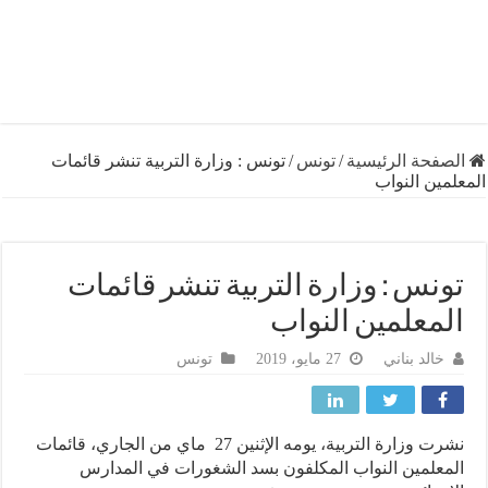
فحة الرئيسية
/
تونس
/
تونس : وزارة التربية تنشر قائمات
ين النواب
نس : وزارة التربية تنشر قائمات
معلمين النواب
خالد بناني
27 مايو، 2019
تونس
نشرت وزارة التربية، يومه الإثنين 27 ماي من الجاري، قائمات
علمين النواب المكلفون بسد الشغورات في المدارس