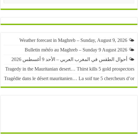
حوال الطقس في المغرب العربي – الأحد 9 أغسطس 2026
Tragedy in the Mauritanian desert… Thirst kills 5 gold prospe
Tragédie dans le désert mauritanien… La soif tue 5 chercheurs