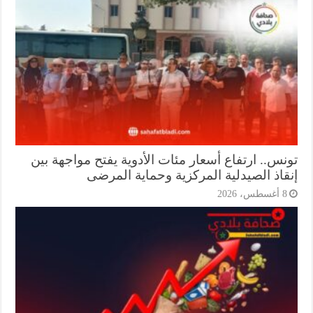
نس.. ارتفاع أسعار مئات الأدوية يفتح مواجهة بين
قاذ الصيدلية المركزية وحماية المرضى
أغسطس، 2026