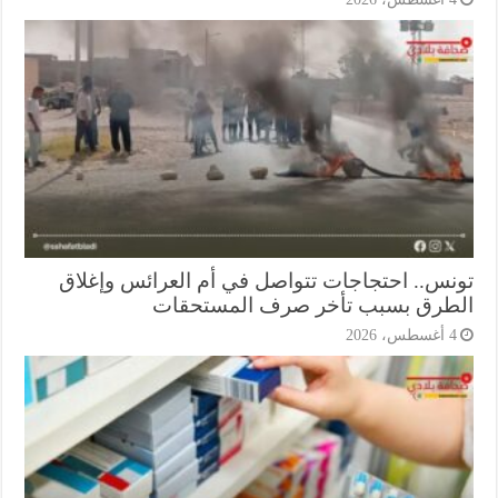
نس.. احتجاجات تتواصل في أم العرائس وإغلاق
طرق بسبب تأخر صرف المستحقات
أغسطس، 2026