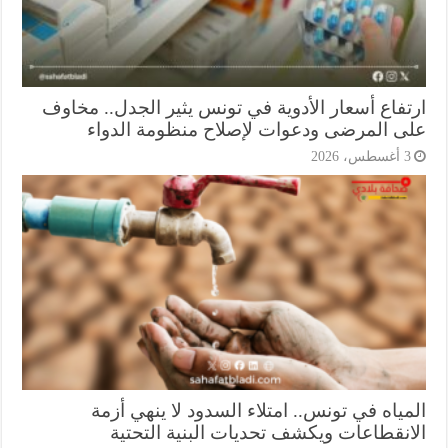
تفاع أسعار الأدوية في تونس يثير الجدل.. مخاوف
ى المرضى ودعوات لإصلاح منظومة الدواء
أغسطس، 2026
ياه في تونس.. امتلاء السدود لا ينهي أزمة
انقطاعات ويكشف تحديات البنية التحتية