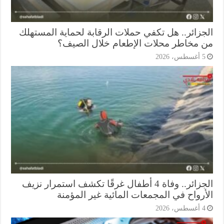
جزائر.. هل تكفي حملات الرقابة لحماية المستهلك
 مخاطر محلات الإطعام خلال الصيف؟
أغسطس، 2026
الجزائر.. وفاة 4 أطفال غرقًا تكشف استمرار نزيف
أرواح في المجمعات المائية غير المؤمنة
أغسطس، 2026