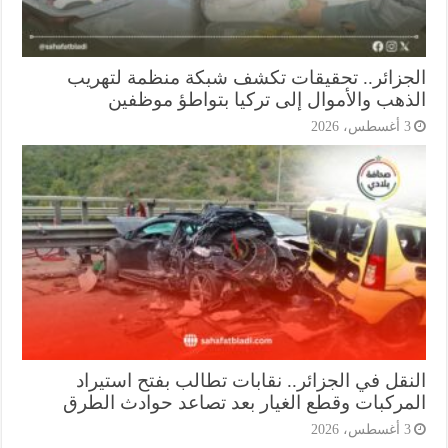
جزائر.. تحقيقات تكشف شبكة منظمة لتهريب
ذهب والأموال إلى تركيا بتواطؤ موظفين
أغسطس، 2026
نقل في الجزائر.. نقابات تطالب بفتح استيراد
مركبات وقطع الغيار بعد تصاعد حوادث الطرق
أغسطس، 2026