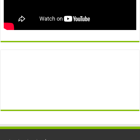
التصنيف: 1 من أصل 5.