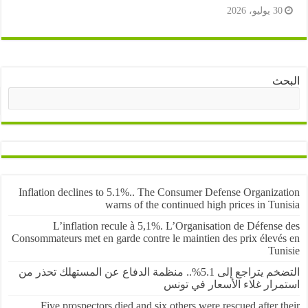
3 يوليو، 2026
ث
البحث
Inflation declines to 5.1%.. The Consumer Defense Organiza
warns of the continued high prices in Tu
L’inflation recule à 5,1%. L’Organisation de Défens
Consommateurs met en garde contre le maintien des prix élevé
Tun
التضخم يتراجع إلى 5.1%.. منظمة الدفاع عن المستهلك تحذر من
رار غلاء الأسعار في تونس
Five prospectors died and six others were rescued after 