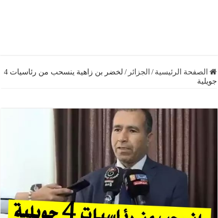
فحة الرئيسية
/
الجزائر
/
لخضر بن زاهية ينسحب من رئاسيات 4