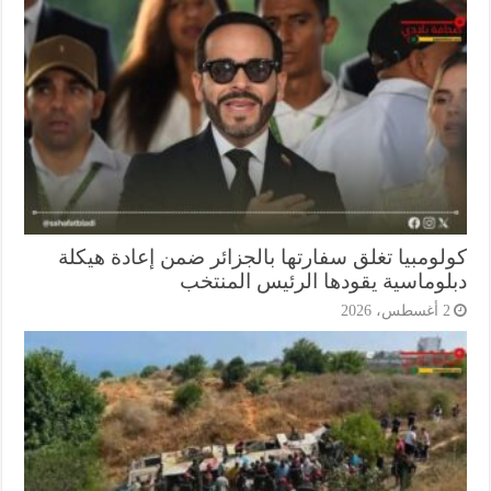
لومبيا تغلق سفارتها بالجزائر ضمن إعادة هيكلة
لوماسية يقودها الرئيس المنتخب
أغسطس، 2026