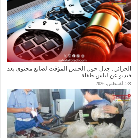
جزائر.. جدل حول الحبس المؤقت لصانع محتوى بعد
ديو عن لباس طفلة
أغسطس، 2026