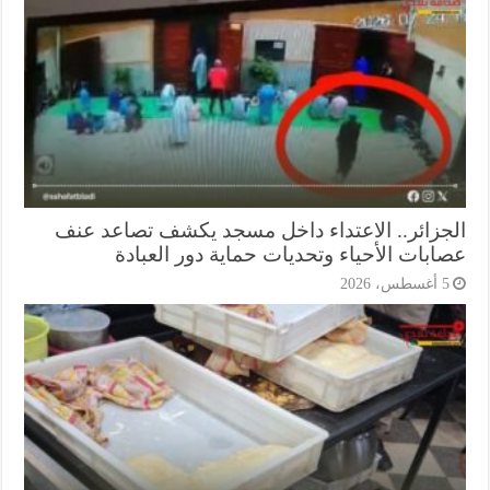
جزائر.. الاعتداء داخل مسجد يكشف تصاعد عنف
ابات الأحياء وتحديات حماية دور العبادة
أغسطس، 2026